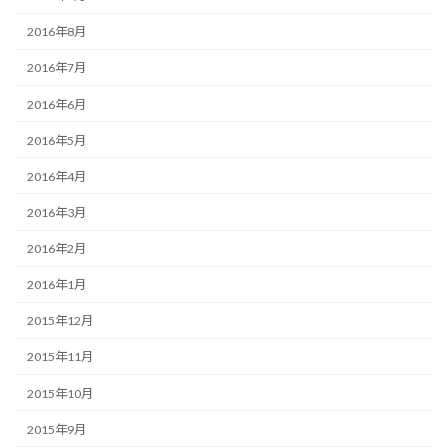
2016年8月
2016年7月
2016年6月
2016年5月
2016年4月
2016年3月
2016年2月
2016年1月
2015年12月
2015年11月
2015年10月
2015年9月