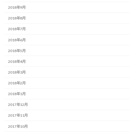
2018年9月
2018年8月
2018年7月
2018年6月
2018年5月
2018年4月
2018年3月
2018年2月
2018年1月
2017年12月
2017年11月
2017年10月