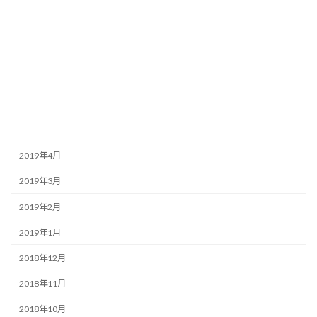
2019年10月
2019年9月
2019年8月
2019年7月
2019年6月
2019年5月
2019年4月
2019年3月
2019年2月
2019年1月
2018年12月
2018年11月
2018年10月