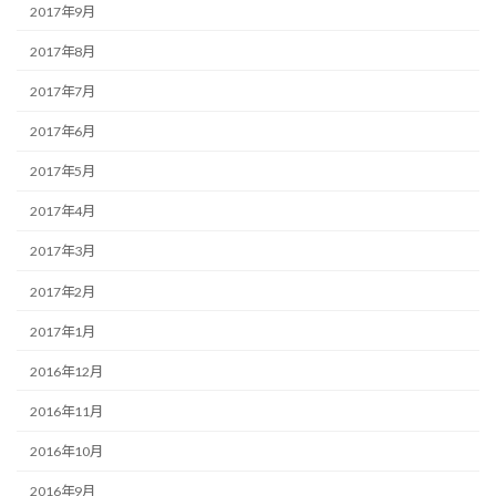
2017年9月
2017年8月
2017年7月
2017年6月
2017年5月
2017年4月
2017年3月
2017年2月
2017年1月
2016年12月
2016年11月
2016年10月
2016年9月