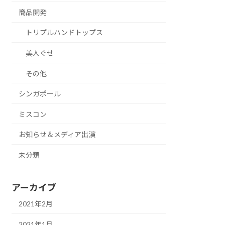
商品開発
トリプルハンドトップス
美人ぐせ
その他
シンガポール
ミスコン
お知らせ＆メディア出演
未分類
アーカイブ
2021年2月
2021年1月