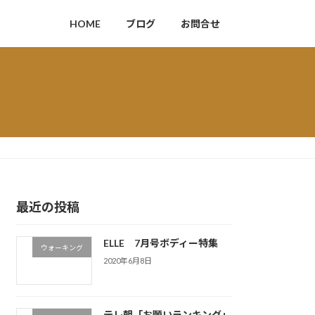
HOME
ブログ
お問合せ
最近の投稿
ELLE 7月号ボディー特集
ウォーキング
2020年6月8日
テレ朝「お願いランキング」