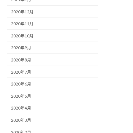
2020年12月
2020年11月
2020年10月
2020年9月
2020年8月
2020年7月
2020年6月
2020年5月
2020年4月
2020年3月
2020年2月