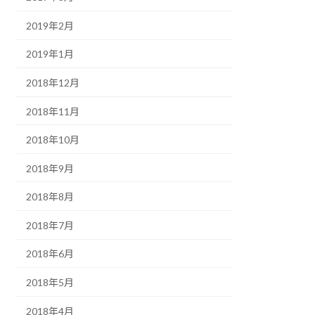
2019年2月
2019年1月
2018年12月
2018年11月
2018年10月
2018年9月
2018年8月
2018年7月
2018年6月
2018年5月
2018年4月