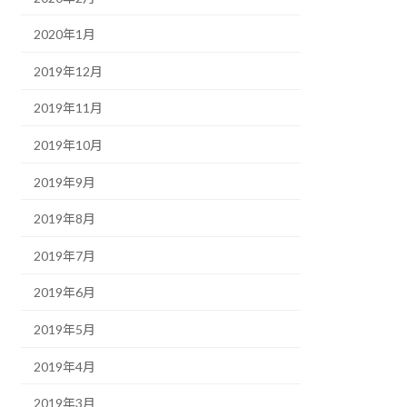
2020年1月
2019年12月
2019年11月
2019年10月
2019年9月
2019年8月
2019年7月
2019年6月
2019年5月
2019年4月
2019年3月