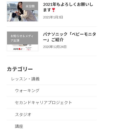
2021年もよろしくお願いし
未分類
ます
2021年1月3日
パナソニック「ベビーモニタ
お知らせ＆メディ
ー」ご紹介
ア出演
2020年12月24日
カテゴリー
レッスン・講義
ウォーキング
セカンドキャリアプロジェクト
スタジオ
講座