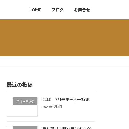
HOME
ブログ
お問合せ
最近の投稿
ELLE 7月号ボディー特集
ウォーキング
2020年6月8日
テレ朝「お願いランキング」