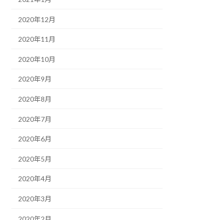
2020年12月
2020年11月
2020年10月
2020年9月
2020年8月
2020年7月
2020年6月
2020年5月
2020年4月
2020年3月
2020年2月