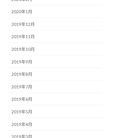
2020年1月
2019年12月
2019年11月
2019年10月
2019年9月
2019年8月
2019年7月
2019年6月
2019年5月
2019年4月
2019年3月