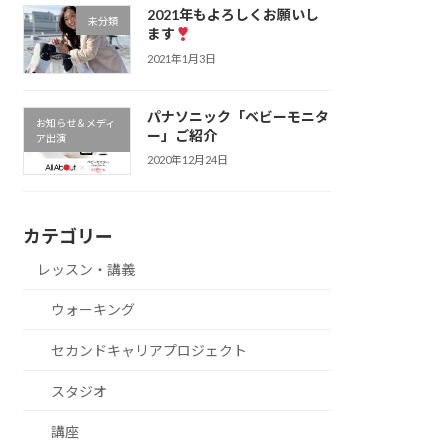
2021年もよろしくお願いし
未分類
ます
2021年1月3日
パナソニック「ベビーモニタ
お知らせ＆メディ
ー」ご紹介
ア出演
2020年12月24日
カテゴリー
レッスン・講義
ウォーキング
セカンドキャリアプロジェクト
スタジオ
講座