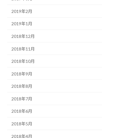
2019年2月
2019年1月
2018年12月
2018年11月
2018年10月
2018年9月
2018年8月
2018年7月
2018年6月
2018年5月
2018年4月