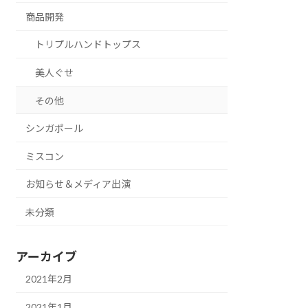
商品開発
トリプルハンドトップス
美人ぐせ
その他
シンガポール
ミスコン
お知らせ＆メディア出演
未分類
アーカイブ
2021年2月
2021年1月