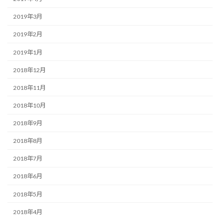
2019年3月
2019年2月
2019年1月
2018年12月
2018年11月
2018年10月
2018年9月
2018年8月
2018年7月
2018年6月
2018年5月
2018年4月