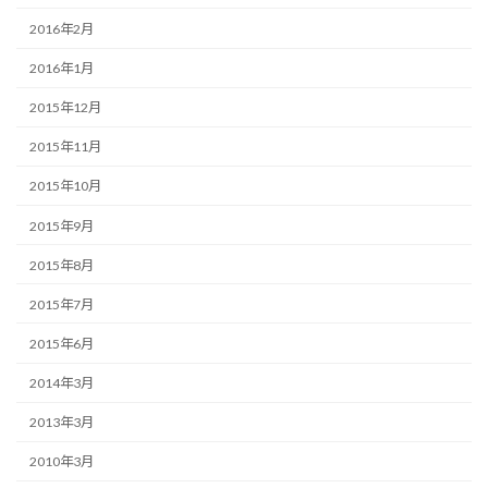
2016年2月
2016年1月
2015年12月
2015年11月
2015年10月
2015年9月
2015年8月
2015年7月
2015年6月
2014年3月
2013年3月
2010年3月