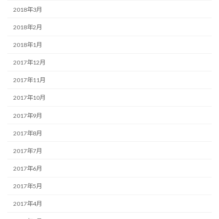
2018年3月
2018年2月
2018年1月
2017年12月
2017年11月
2017年10月
2017年9月
2017年8月
2017年7月
2017年6月
2017年5月
2017年4月