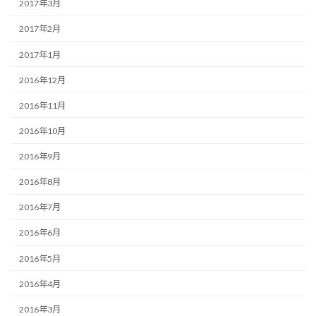
2017年3月
2017年2月
2017年1月
2016年12月
2016年11月
2016年10月
2016年9月
2016年8月
2016年7月
2016年6月
2016年5月
2016年4月
2016年3月