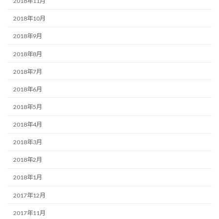
2018年11月
2018年10月
2018年9月
2018年8月
2018年7月
2018年6月
2018年5月
2018年4月
2018年3月
2018年2月
2018年1月
2017年12月
2017年11月