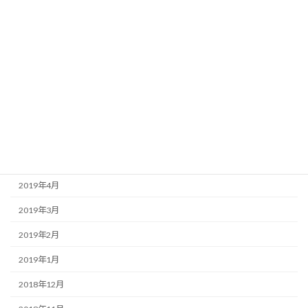
2019年11月
2019年10月
2019年9月
2019年8月
2019年7月
2019年6月
2019年5月
2019年4月
2019年3月
2019年2月
2019年1月
2018年12月