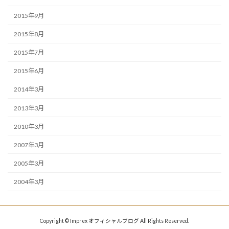
2015年9月
2015年8月
2015年7月
2015年6月
2014年3月
2013年3月
2010年3月
2007年3月
2005年3月
2004年3月
Copyright © Imprex オフィシャルブログ All Rights Reserved.