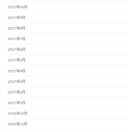
2017年10月
2017年9月
2017年8月
2017年7月
2017年6月
2017年5月
2017年4月
2017年3月
2017年2月
2017年1月
2016年12月
2016年11月