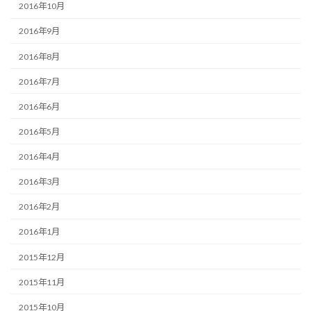
2016年10月
2016年9月
2016年8月
2016年7月
2016年6月
2016年5月
2016年4月
2016年3月
2016年2月
2016年1月
2015年12月
2015年11月
2015年10月