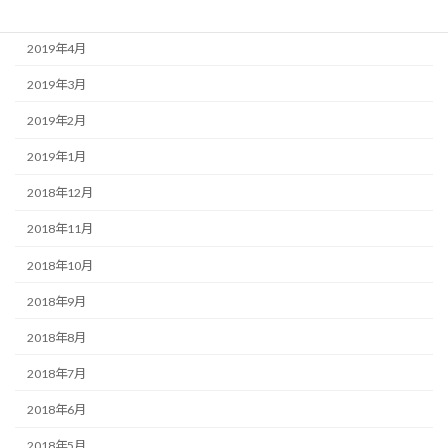
2019年5月
2019年4月
2019年3月
2019年2月
2019年1月
2018年12月
2018年11月
2018年10月
2018年9月
2018年8月
2018年7月
2018年6月
2018年5月