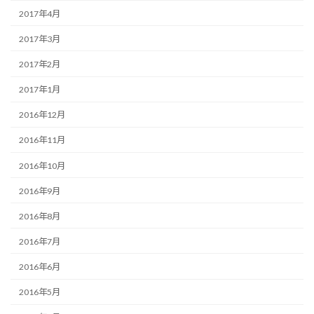
2017年4月
2017年3月
2017年2月
2017年1月
2016年12月
2016年11月
2016年10月
2016年9月
2016年8月
2016年7月
2016年6月
2016年5月