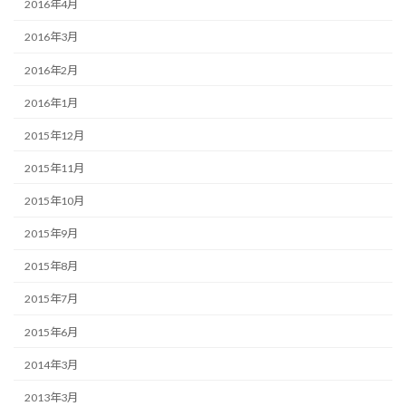
2016年4月
2016年3月
2016年2月
2016年1月
2015年12月
2015年11月
2015年10月
2015年9月
2015年8月
2015年7月
2015年6月
2014年3月
2013年3月