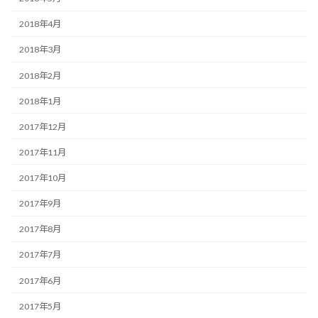
2018年4月
2018年3月
2018年2月
2018年1月
2017年12月
2017年11月
2017年10月
2017年9月
2017年8月
2017年7月
2017年6月
2017年5月