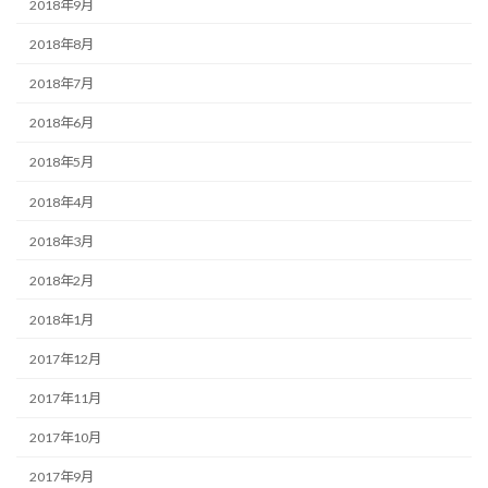
2018年9月
2018年8月
2018年7月
2018年6月
2018年5月
2018年4月
2018年3月
2018年2月
2018年1月
2017年12月
2017年11月
2017年10月
2017年9月