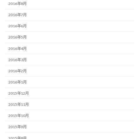
2016年8月
2016年7月
2016年6月
2016年5月
2016年4月
2016年3月
2016年2月
2016年1月
2015年12月
2015年11月
2015年10月
2015年9月
2015年8月