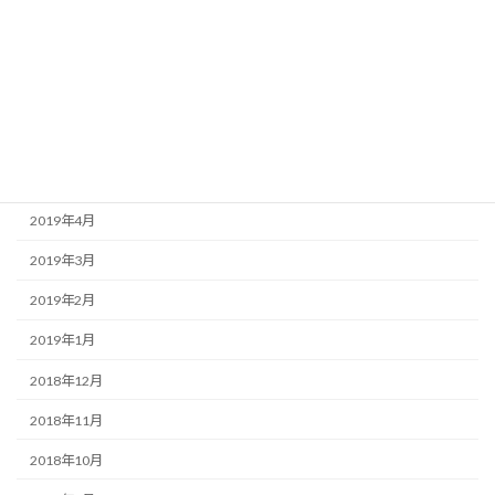
2019年9月
2019年8月
2019年7月
2019年6月
2019年5月
2019年4月
2019年3月
2019年2月
2019年1月
2018年12月
2018年11月
2018年10月