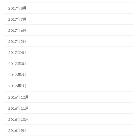
2017年8月
2017年7月
2017年6月
2017年5月
2017年4月
2017年3月
2017年2月
2017年1月
2016年12月
2016年11月
2016年10月
2016年9月