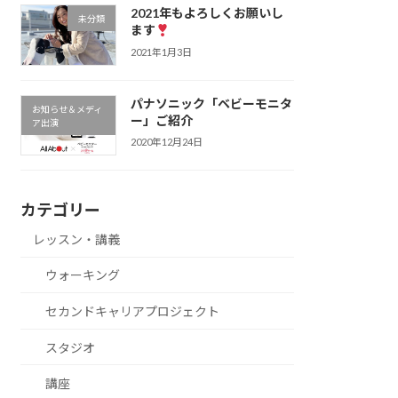
2021年もよろしくお願いし
未分類
ます
2021年1月3日
パナソニック「ベビーモニタ
お知らせ＆メディ
ー」ご紹介
ア出演
2020年12月24日
カテゴリー
レッスン・講義
ウォーキング
セカンドキャリアプロジェクト
スタジオ
講座