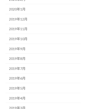
2020年1月
2019年12月
2019年11月
2019年10月
2019年9月
2019年8月
2019年7月
2019年6月
2019年5月
2019年4月
2019年3月