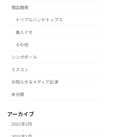
商品開発
トリプルハンドトップス
美人ぐせ
その他
シンガポール
ミスコン
お知らせ＆メディア出演
未分類
アーカイブ
2021年2月
2021年1月