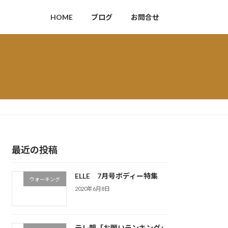
HOME
ブログ
お問合せ
最近の投稿
ELLE 7月号ボディー特集
ウォーキング
2020年6月8日
テレ朝「お願いランキング」