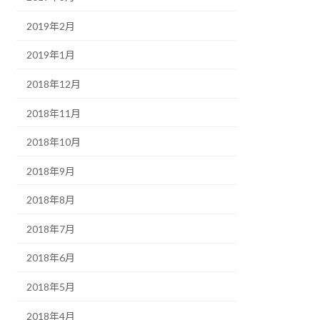
2019年2月
2019年1月
2018年12月
2018年11月
2018年10月
2018年9月
2018年8月
2018年7月
2018年6月
2018年5月
2018年4月