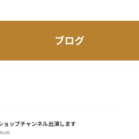
ブログ
ショップチャンネル出演します
7月23日