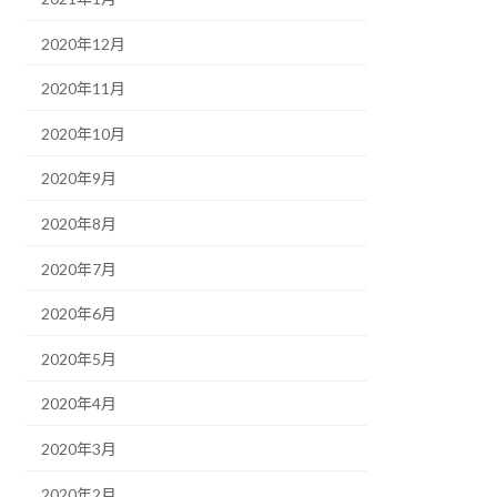
2020年12月
2020年11月
2020年10月
2020年9月
2020年8月
2020年7月
2020年6月
2020年5月
2020年4月
2020年3月
2020年2月