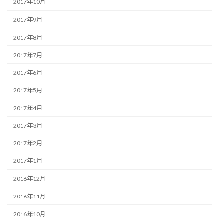
2017年10月
2017年9月
2017年8月
2017年7月
2017年6月
2017年5月
2017年4月
2017年3月
2017年2月
2017年1月
2016年12月
2016年11月
2016年10月