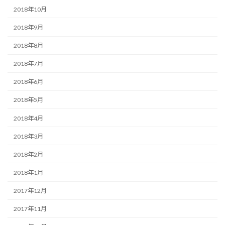
2018年10月
2018年9月
2018年8月
2018年7月
2018年6月
2018年5月
2018年4月
2018年3月
2018年2月
2018年1月
2017年12月
2017年11月