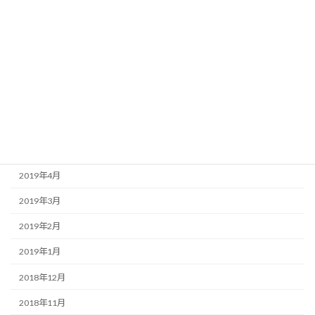
2019年10月
2019年9月
2019年8月
2019年7月
2019年6月
2019年5月
2019年4月
2019年3月
2019年2月
2019年1月
2018年12月
2018年11月