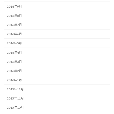
2016年9月
2016年8月
2016年7月
2016年6月
2016年5月
2016年4月
2016年3月
2016年2月
2016年1月
2015年12月
2015年11月
2015年10月