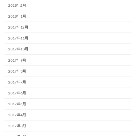
2018年2月
2018年1月
2017年12月
2017年11月
2017年10月
2017年9月
2017年8月
2017年7月
2017年6月
2017年5月
2017年4月
2017年3月