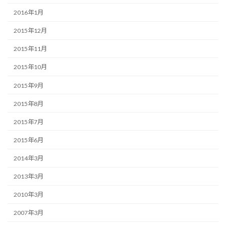
2016年1月
2015年12月
2015年11月
2015年10月
2015年9月
2015年8月
2015年7月
2015年6月
2014年3月
2013年3月
2010年3月
2007年3月