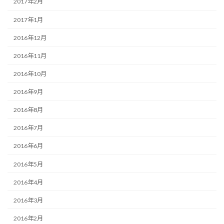
2017年2月
2017年1月
2016年12月
2016年11月
2016年10月
2016年9月
2016年8月
2016年7月
2016年6月
2016年5月
2016年4月
2016年3月
2016年2月