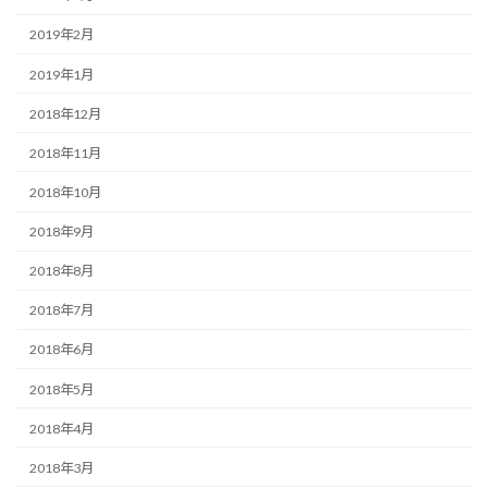
2019年2月
2019年1月
2018年12月
2018年11月
2018年10月
2018年9月
2018年8月
2018年7月
2018年6月
2018年5月
2018年4月
2018年3月