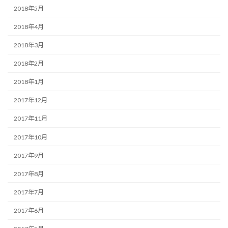
2018年5月
2018年4月
2018年3月
2018年2月
2018年1月
2017年12月
2017年11月
2017年10月
2017年9月
2017年8月
2017年7月
2017年6月