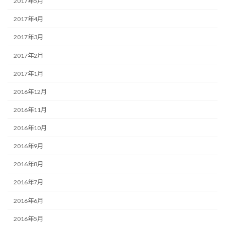
2017年5月
2017年4月
2017年3月
2017年2月
2017年1月
2016年12月
2016年11月
2016年10月
2016年9月
2016年8月
2016年7月
2016年6月
2016年5月