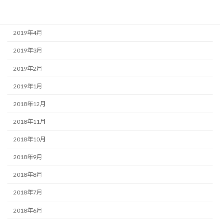
2019年5月
2019年4月
2019年3月
2019年2月
2019年1月
2018年12月
2018年11月
2018年10月
2018年9月
2018年8月
2018年7月
2018年6月