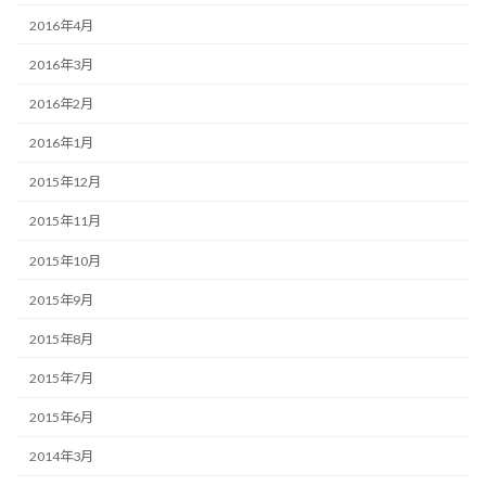
2016年4月
2016年3月
2016年2月
2016年1月
2015年12月
2015年11月
2015年10月
2015年9月
2015年8月
2015年7月
2015年6月
2014年3月