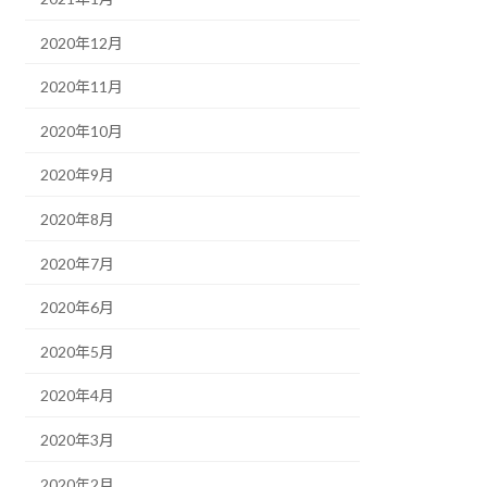
2020年12月
2020年11月
2020年10月
2020年9月
2020年8月
2020年7月
2020年6月
2020年5月
2020年4月
2020年3月
2020年2月