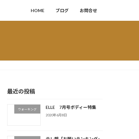
HOME
ブログ
お問合せ
最近の投稿
ELLE 7月号ボディー特集
ウォーキング
2020年6月8日
テレ朝「お願いランキング」