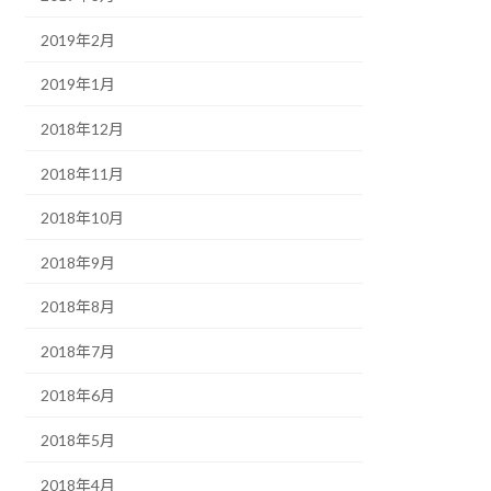
2019年2月
2019年1月
2018年12月
2018年11月
2018年10月
2018年9月
2018年8月
2018年7月
2018年6月
2018年5月
2018年4月