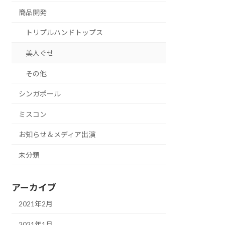
商品開発
トリプルハンドトップス
美人ぐせ
その他
シンガポール
ミスコン
お知らせ＆メディア出演
未分類
アーカイブ
2021年2月
2021年1月