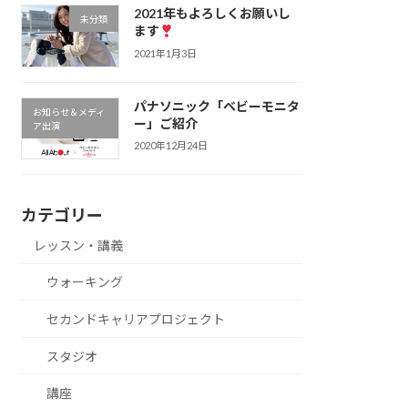
2021年もよろしくお願いし
未分類
ます
2021年1月3日
パナソニック「ベビーモニタ
お知らせ＆メディ
ー」ご紹介
ア出演
2020年12月24日
カテゴリー
レッスン・講義
ウォーキング
セカンドキャリアプロジェクト
スタジオ
講座