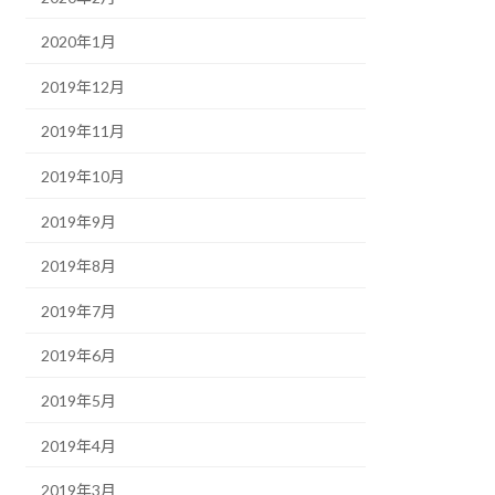
2020年1月
2019年12月
2019年11月
2019年10月
2019年9月
2019年8月
2019年7月
2019年6月
2019年5月
2019年4月
2019年3月