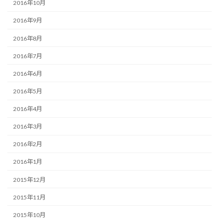
2016年10月
2016年9月
2016年8月
2016年7月
2016年6月
2016年5月
2016年4月
2016年3月
2016年2月
2016年1月
2015年12月
2015年11月
2015年10月