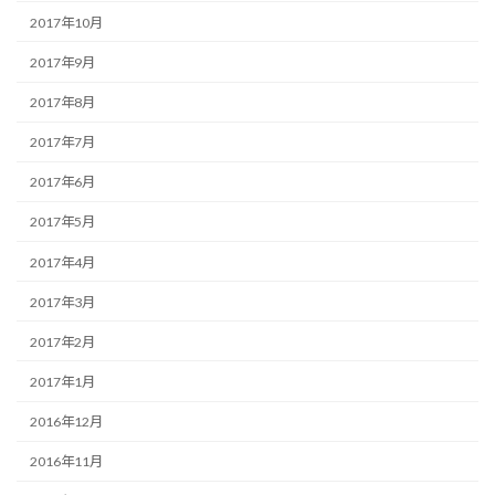
2017年10月
2017年9月
2017年8月
2017年7月
2017年6月
2017年5月
2017年4月
2017年3月
2017年2月
2017年1月
2016年12月
2016年11月