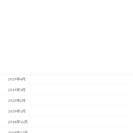
2019年11月
2019年10月
2019年9月
2019年8月
2019年7月
2019年6月
2019年5月
2019年4月
2019年3月
2019年2月
2019年1月
2018年12月
2018年11月