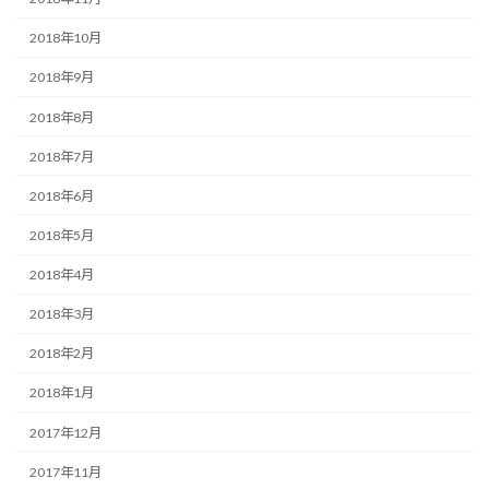
2018年10月
2018年9月
2018年8月
2018年7月
2018年6月
2018年5月
2018年4月
2018年3月
2018年2月
2018年1月
2017年12月
2017年11月