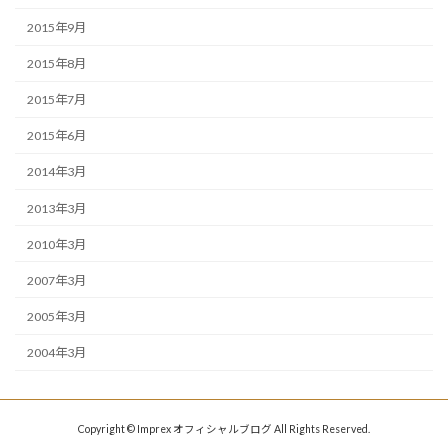
2015年9月
2015年8月
2015年7月
2015年6月
2014年3月
2013年3月
2010年3月
2007年3月
2005年3月
2004年3月
Copyright © Imprex オフィシャルブログ All Rights Reserved.