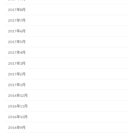
2017年8月
2017年7月
2017年6月
2017年5月
2017年4月
2017年3月
2017年2月
2017年1月
2016年12月
2016年11月
2016年10月
2016年9月