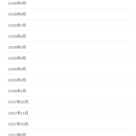
2018年9月
2018年8月
2018年7月
2018年6月
2018年5月
2018年4月
2018年3月
2018年2月
2018年1月
2017年12月
2017年11月
2017年10月
2017年9月