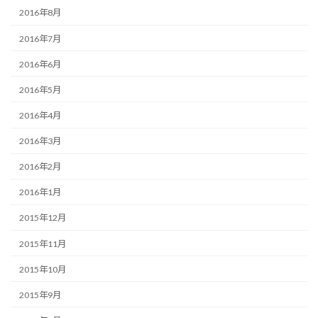
2016年8月
2016年7月
2016年6月
2016年5月
2016年4月
2016年3月
2016年2月
2016年1月
2015年12月
2015年11月
2015年10月
2015年9月