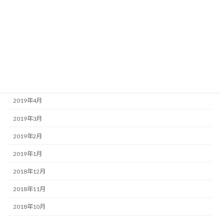
2019年9月
2019年8月
2019年7月
2019年6月
2019年5月
2019年4月
2019年3月
2019年2月
2019年1月
2018年12月
2018年11月
2018年10月