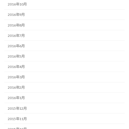
2016年10月
2016年9月
2016年8月
2016年7月
2016年6月
2016年5月
2016年4月
2016年3月
2016年2月
2016年1月
2015年12月
2015年11月