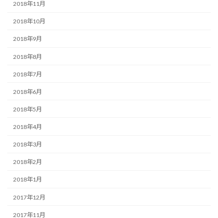
2018年11月
2018年10月
2018年9月
2018年8月
2018年7月
2018年6月
2018年5月
2018年4月
2018年3月
2018年2月
2018年1月
2017年12月
2017年11月