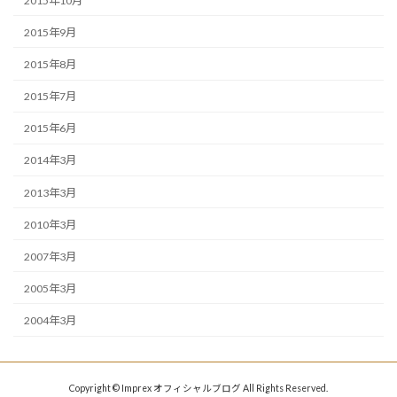
2015年10月
2015年9月
2015年8月
2015年7月
2015年6月
2014年3月
2013年3月
2010年3月
2007年3月
2005年3月
2004年3月
Copyright © Imprex オフィシャルブログ All Rights Reserved.