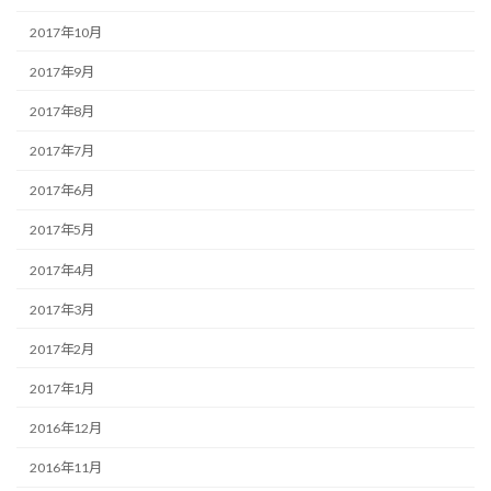
2017年10月
2017年9月
2017年8月
2017年7月
2017年6月
2017年5月
2017年4月
2017年3月
2017年2月
2017年1月
2016年12月
2016年11月