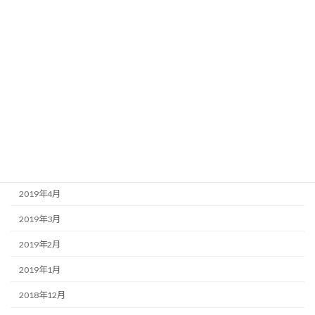
2019年11月
2019年10月
2019年9月
2019年8月
2019年7月
2019年6月
2019年5月
2019年4月
2019年3月
2019年2月
2019年1月
2018年12月