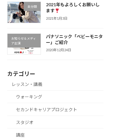
2021年もよろしくお願いし
未分類
ます
2021年1月3日
パナソニック「ベビーモニタ
お知らせ＆メディ
ー」ご紹介
ア出演
2020年12月24日
カテゴリー
レッスン・講義
ウォーキング
セカンドキャリアプロジェクト
スタジオ
講座