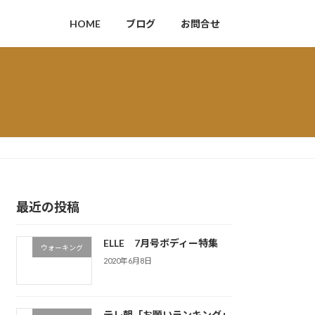
HOME
ブログ
お問合せ
最近の投稿
ELLE 7月号ボディー特集
ウォーキング
2020年6月8日
テレ朝「お願いランキング」