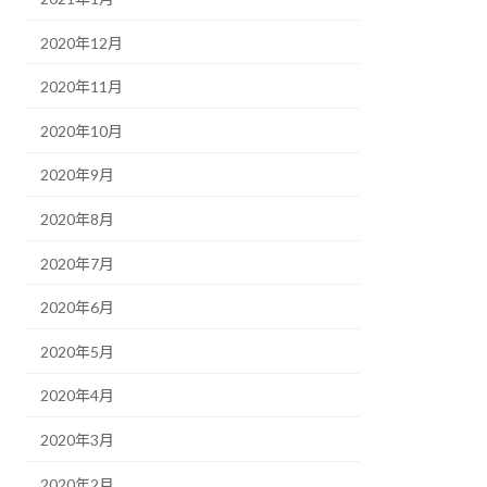
2020年12月
2020年11月
2020年10月
2020年9月
2020年8月
2020年7月
2020年6月
2020年5月
2020年4月
2020年3月
2020年2月