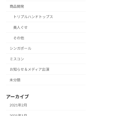
商品開発
トリプルハンドトップス
美人ぐせ
その他
シンガポール
ミスコン
お知らせ＆メディア出演
未分類
アーカイブ
2021年2月
2021年1月