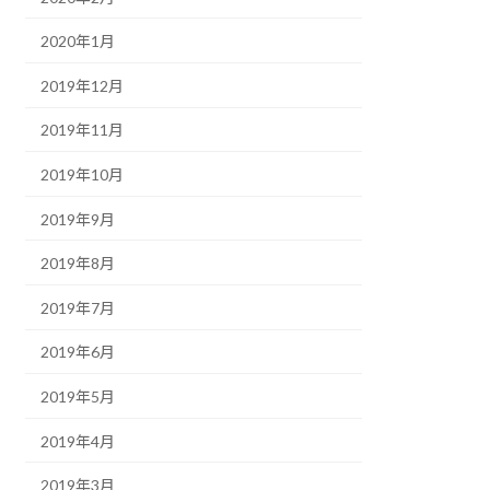
2020年1月
2019年12月
2019年11月
2019年10月
2019年9月
2019年8月
2019年7月
2019年6月
2019年5月
2019年4月
2019年3月