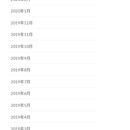
2020年1月
2019年12月
2019年11月
2019年10月
2019年9月
2019年8月
2019年7月
2019年6月
2019年5月
2019年4月
2019年3月