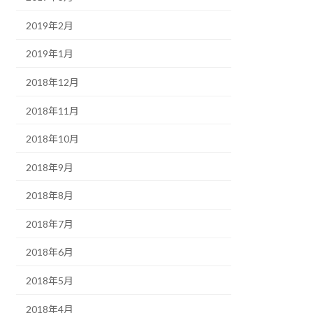
2019年2月
2019年1月
2018年12月
2018年11月
2018年10月
2018年9月
2018年8月
2018年7月
2018年6月
2018年5月
2018年4月