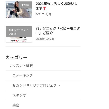
2021年もよろしくお願いし
未分類
ます
2021年1月3日
パナソニック「ベビーモニタ
お知らせ＆メディ
ー」ご紹介
ア出演
2020年12月24日
カテゴリー
レッスン・講義
ウォーキング
セカンドキャリアプロジェクト
スタジオ
講座