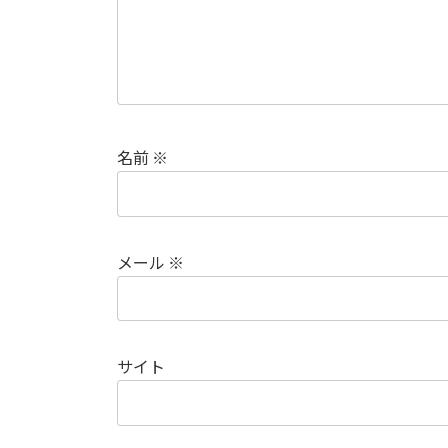
名前
※
メール
※
サイト