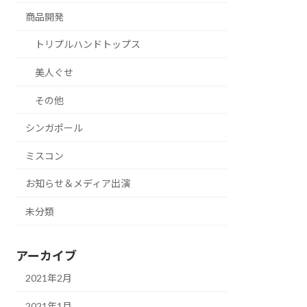
商品開発
トリプルハンドトップス
美人ぐせ
その他
シンガポール
ミスコン
お知らせ＆メディア出演
未分類
アーカイブ
2021年2月
2021年1月