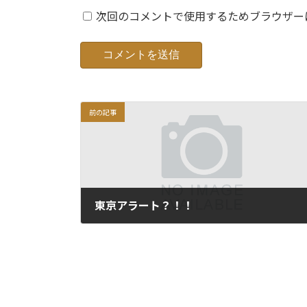
次回のコメントで使用するためブラウザー
前の記事
東京アラート？！！
2020年5月28日