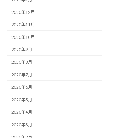
2020年12月
2020年11月
2020年10月
2020年9月
2020年8月
2020年7月
2020年6月
2020年5月
2020年4月
2020年3月
2020年2月