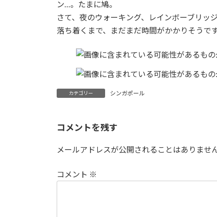
ン…。たまに鳩。
:
さて、夜のウォーキング、レインボーブリッ
落ち着くまで、まだまだ時間がかかりそうで
シンガポール
カテゴリー
コメントを残す
メールアドレスが公開されることはありませ
コメント
※