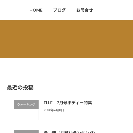
HOME
ブログ
お問合せ
最近の投稿
ELLE 7月号ボディー特集
ウォーキング
2020年6月8日
テレ朝「お願いランキング」