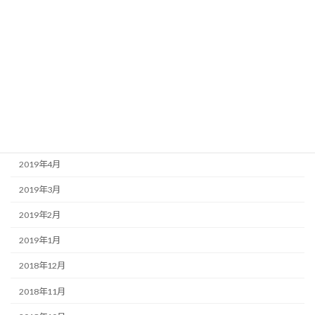
2019年10月
2019年9月
2019年8月
2019年7月
2019年6月
2019年5月
2019年4月
2019年3月
2019年2月
2019年1月
2018年12月
2018年11月