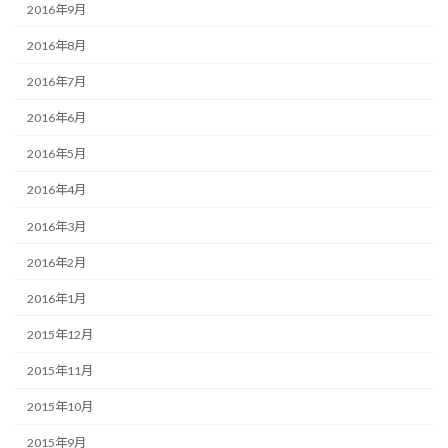
2016年9月
2016年8月
2016年7月
2016年6月
2016年5月
2016年4月
2016年3月
2016年2月
2016年1月
2015年12月
2015年11月
2015年10月
2015年9月