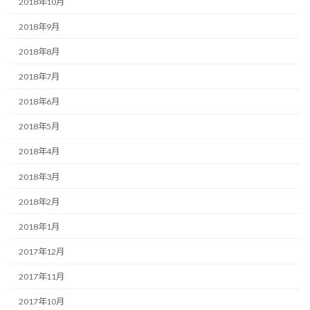
2018年10月
2018年9月
2018年8月
2018年7月
2018年6月
2018年5月
2018年4月
2018年3月
2018年2月
2018年1月
2017年12月
2017年11月
2017年10月