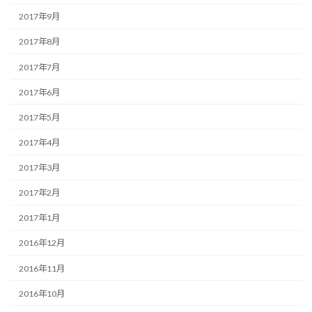
2017年9月
2017年8月
2017年7月
2017年6月
2017年5月
2017年4月
2017年3月
2017年2月
2017年1月
2016年12月
2016年11月
2016年10月