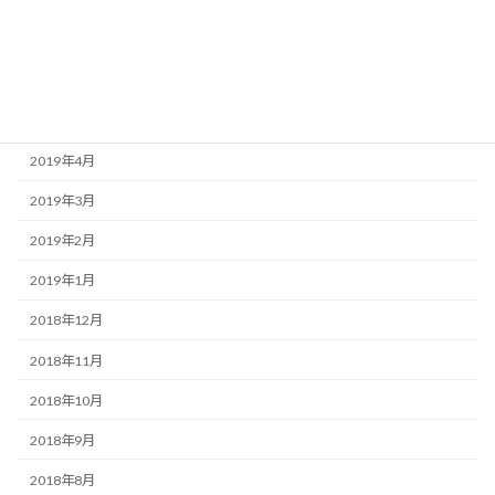
2019年8月
2019年7月
2019年6月
2019年5月
2019年4月
2019年3月
2019年2月
2019年1月
2018年12月
2018年11月
2018年10月
2018年9月
2018年8月