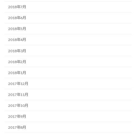
2018年7月
2018年6月
2018年5月
2018年4月
2018年3月
2018年2月
2018年1月
2017年12月
2017年11月
2017年10月
2017年9月
2017年8月