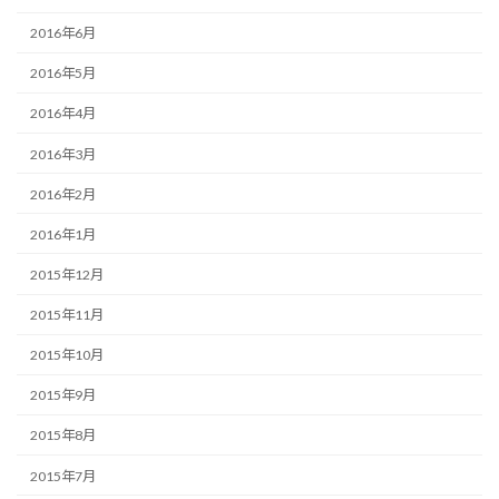
2016年6月
2016年5月
2016年4月
2016年3月
2016年2月
2016年1月
2015年12月
2015年11月
2015年10月
2015年9月
2015年8月
2015年7月