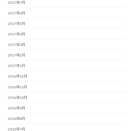
2017年7月
2017年6月
2017年5月
2017年4月
2017年3月
2017年2月
2017年1月
2016年12月
2016年11月
2016年10月
2016年9月
2016年8月
2016年7月