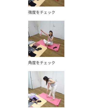
強度をチェック
角度をチェック