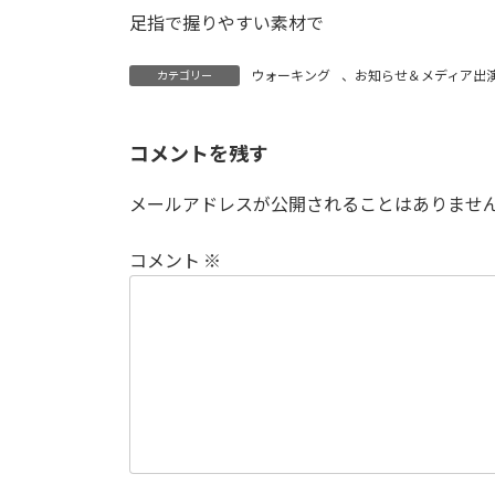
足指で握りやすい素材で
ウォーキング
、
お知らせ＆メディア出
カテゴリー
コメントを残す
メールアドレスが公開されることはありませ
コメント
※