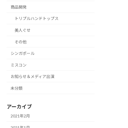
商品開発
トリプルハンドトップス
美人ぐせ
その他
シンガポール
ミスコン
お知らせ＆メディア出演
未分類
アーカイブ
2021年2月
2021年1月