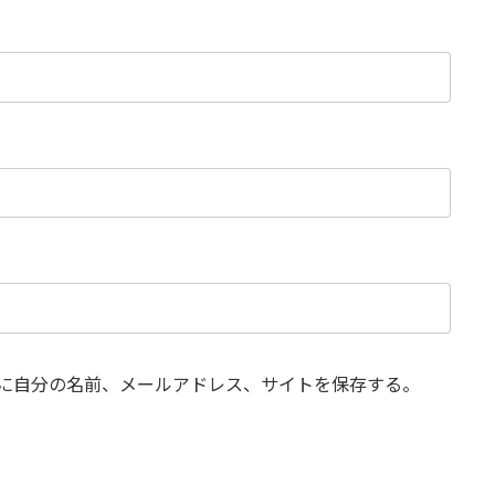
に自分の名前、メールアドレス、サイトを保存する。