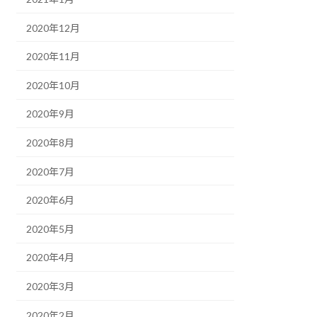
2020年12月
2020年11月
2020年10月
2020年9月
2020年8月
2020年7月
2020年6月
2020年5月
2020年4月
2020年3月
2020年2月