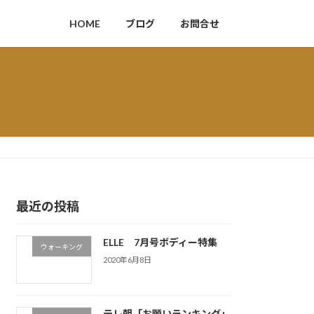
HOME
ブログ
お問合せ
最近の投稿
ELLE 7月号ボディー特集
ウォーキング
2020年6月8日
テレ朝「お願いランキング」