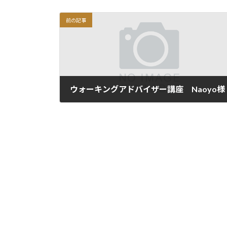
前の記事
ウォーキングアドバイザー講座 Naoyo様
2019年8月12日