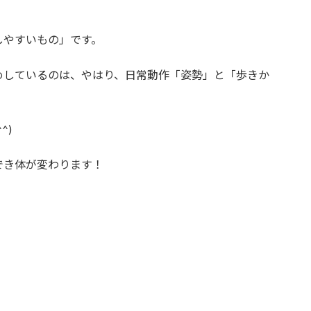
しやすいもの」です。
めしているのは、やはり、日常動作「姿勢」と「歩きか
^)
でき体が変わります！