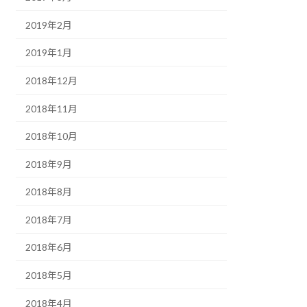
2019年2月
2019年1月
2018年12月
2018年11月
2018年10月
2018年9月
2018年8月
2018年7月
2018年6月
2018年5月
2018年4月