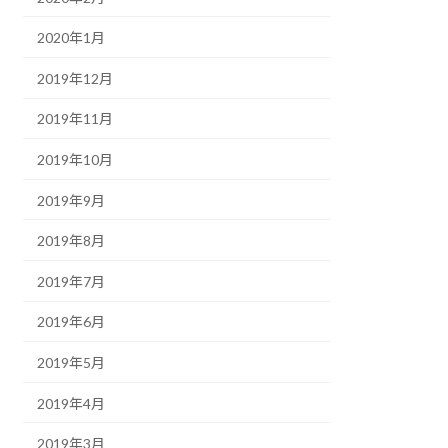
2020年1月
2019年12月
2019年11月
2019年10月
2019年9月
2019年8月
2019年7月
2019年6月
2019年5月
2019年4月
2019年3月