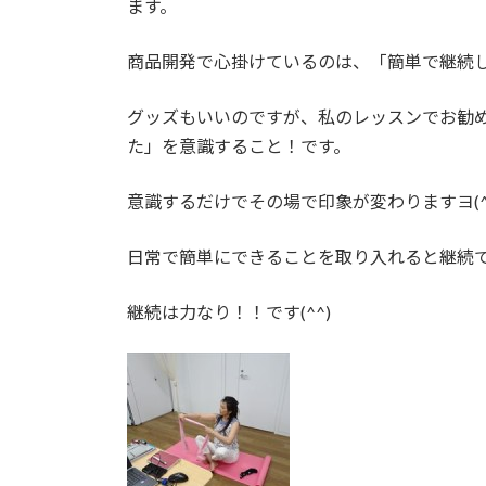
ます。
:
商品開発で心掛けているのは、「簡単で継続
グッズもいいのですが、私のレッスンでお勧
た」を意識すること！です。
意識するだけでその場で印象が変わりますヨ(^
日常で簡単にできることを取り入れると継続
継続は力なり！！です(^^)