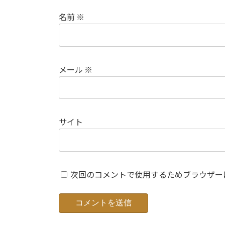
名前
※
メール
※
サイト
次回のコメントで使用するためブラウザー