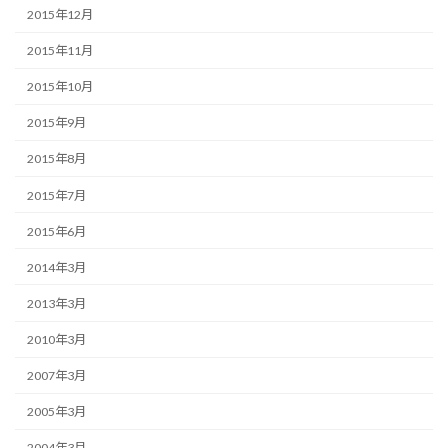
2015年12月
2015年11月
2015年10月
2015年9月
2015年8月
2015年7月
2015年6月
2014年3月
2013年3月
2010年3月
2007年3月
2005年3月
2004年3月