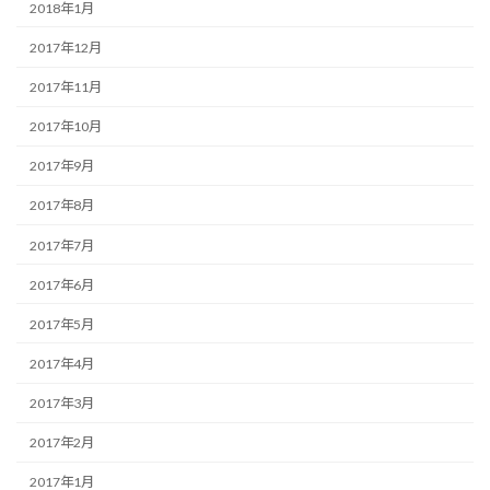
2018年1月
2017年12月
2017年11月
2017年10月
2017年9月
2017年8月
2017年7月
2017年6月
2017年5月
2017年4月
2017年3月
2017年2月
2017年1月