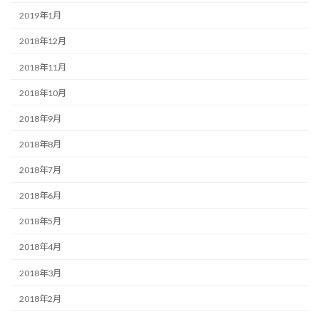
2019年1月
2018年12月
2018年11月
2018年10月
2018年9月
2018年8月
2018年7月
2018年6月
2018年5月
2018年4月
2018年3月
2018年2月