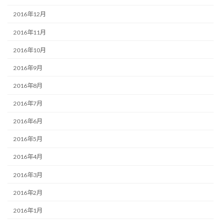
2016年12月
2016年11月
2016年10月
2016年9月
2016年8月
2016年7月
2016年6月
2016年5月
2016年4月
2016年3月
2016年2月
2016年1月