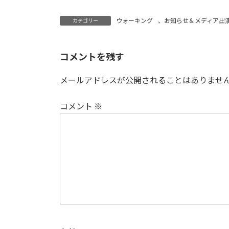
ウォーキング
、
お知らせ＆メディア出
カテゴリー
コメントを残す
メールアドレスが公開されることはありませ
コメント
※