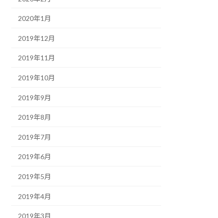
2020年1月
2019年12月
2019年11月
2019年10月
2019年9月
2019年8月
2019年7月
2019年6月
2019年5月
2019年4月
2019年3月