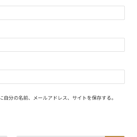
に自分の名前、メールアドレス、サイトを保存する。