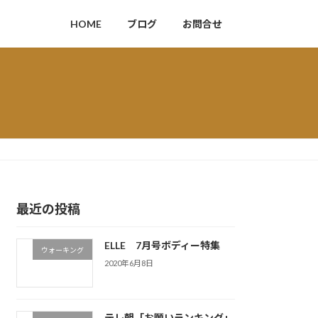
HOME
ブログ
お問合せ
最近の投稿
ELLE 7月号ボディー特集
ウォーキング
2020年6月8日
テレ朝「お願いランキング」