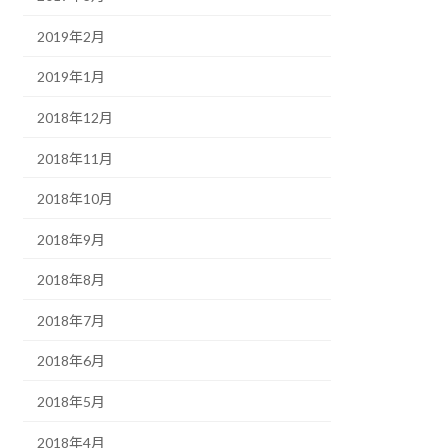
2019年2月
2019年1月
2018年12月
2018年11月
2018年10月
2018年9月
2018年8月
2018年7月
2018年6月
2018年5月
2018年4月