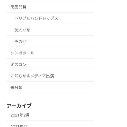
商品開発
トリプルハンドトップス
美人ぐせ
その他
シンガポール
ミスコン
お知らせ＆メディア出演
未分類
アーカイブ
2021年2月
2021年1月