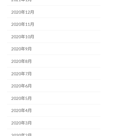
2020年12月
2020年11月
2020年10月
2020年9月
2020年8月
2020年7月
2020年6月
2020年5月
2020年4月
2020年3月
2020年2月