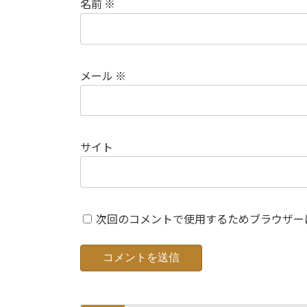
名前
※
メール
※
サイト
次回のコメントで使用するためブラウザー