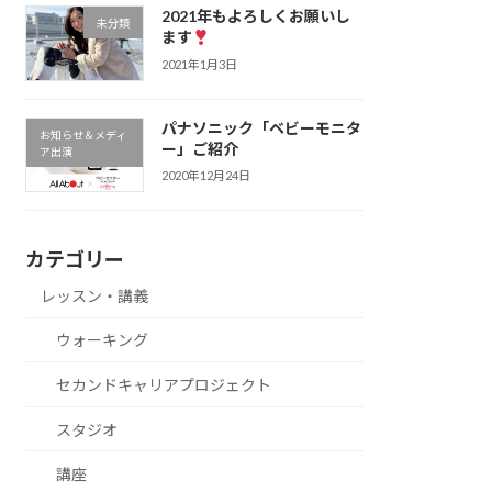
2021年もよろしくお願いし
未分類
ます
2021年1月3日
パナソニック「ベビーモニタ
お知らせ＆メディ
ー」ご紹介
ア出演
2020年12月24日
カテゴリー
レッスン・講義
ウォーキング
セカンドキャリアプロジェクト
スタジオ
講座