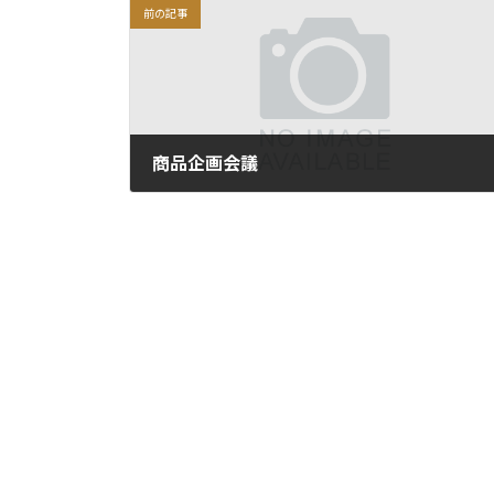
前の記事
商品企画会議
2019年6月13日