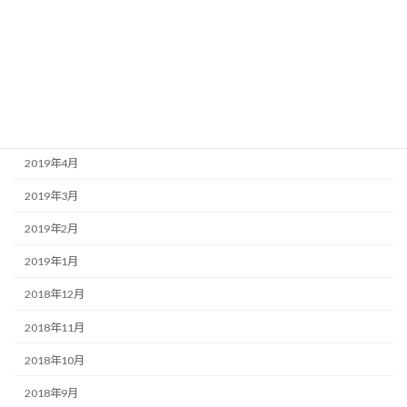
2019年8月
2019年7月
2019年6月
2019年5月
2019年4月
2019年3月
2019年2月
2019年1月
2018年12月
2018年11月
2018年10月
2018年9月