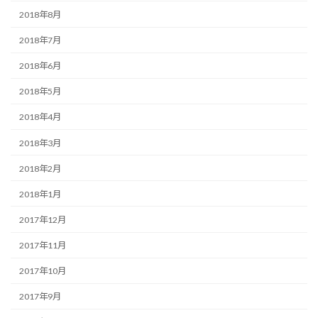
2018年8月
2018年7月
2018年6月
2018年5月
2018年4月
2018年3月
2018年2月
2018年1月
2017年12月
2017年11月
2017年10月
2017年9月