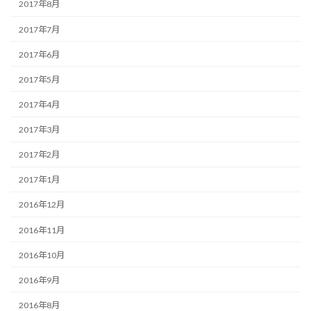
2017年8月
2017年7月
2017年6月
2017年5月
2017年4月
2017年3月
2017年2月
2017年1月
2016年12月
2016年11月
2016年10月
2016年9月
2016年8月