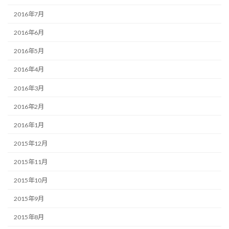
2016年7月
2016年6月
2016年5月
2016年4月
2016年3月
2016年2月
2016年1月
2015年12月
2015年11月
2015年10月
2015年9月
2015年8月