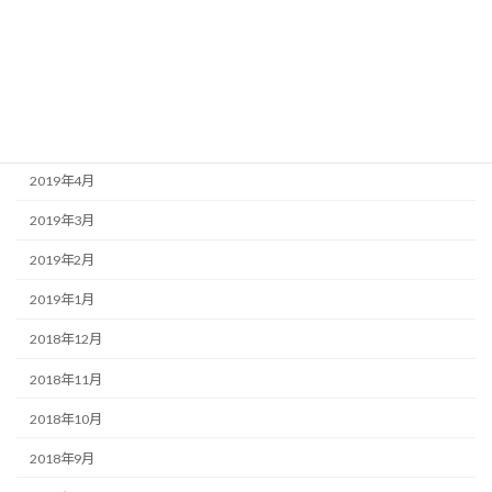
2019年8月
2019年7月
2019年6月
2019年5月
2019年4月
2019年3月
2019年2月
2019年1月
2018年12月
2018年11月
2018年10月
2018年9月