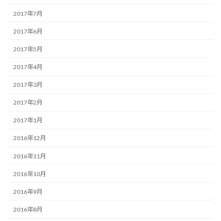
2017年7月
2017年6月
2017年5月
2017年4月
2017年3月
2017年2月
2017年1月
2016年12月
2016年11月
2016年10月
2016年9月
2016年8月