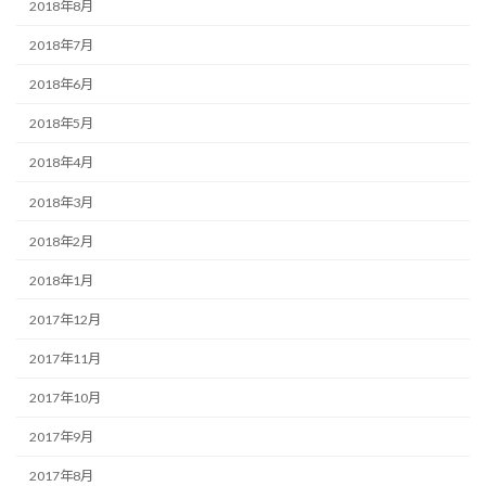
2018年8月
2018年7月
2018年6月
2018年5月
2018年4月
2018年3月
2018年2月
2018年1月
2017年12月
2017年11月
2017年10月
2017年9月
2017年8月