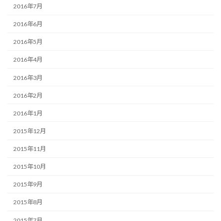
2016年7月
2016年6月
2016年5月
2016年4月
2016年3月
2016年2月
2016年1月
2015年12月
2015年11月
2015年10月
2015年9月
2015年8月
2015年7月