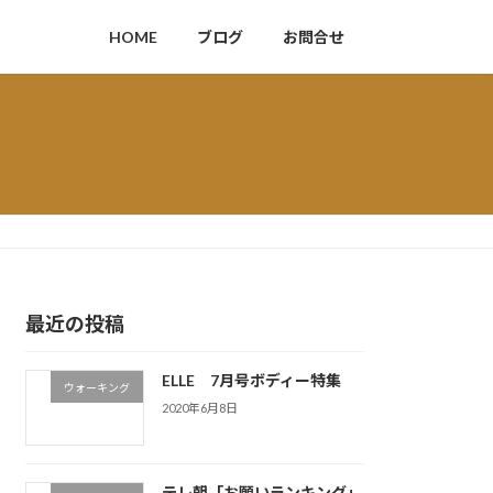
HOME
ブログ
お問合せ
最近の投稿
ELLE 7月号ボディー特集
ウォーキング
2020年6月8日
テレ朝「お願いランキング」