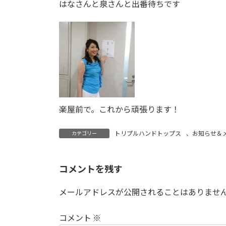
はなさんと泉さんと出番待ちです
楽屋前で。これから頑張ります！
トリプルハンドトップス
、
お知らせ＆
カテゴリー
コメントを残す
メールアドレスが公開されることはありませ
コメント
※