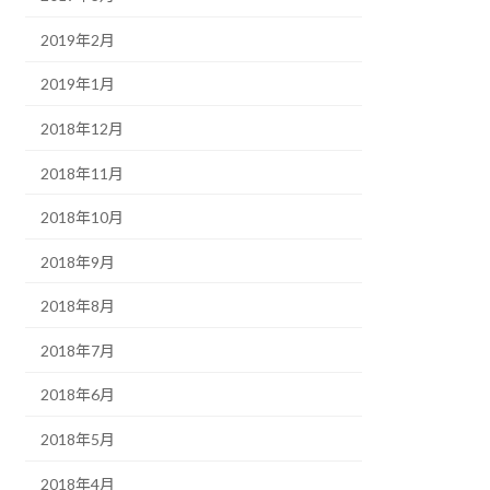
2019年2月
2019年1月
2018年12月
2018年11月
2018年10月
2018年9月
2018年8月
2018年7月
2018年6月
2018年5月
2018年4月