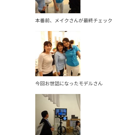
本番前、メイクさんが最終チェック
今回お世話になったモデルさん