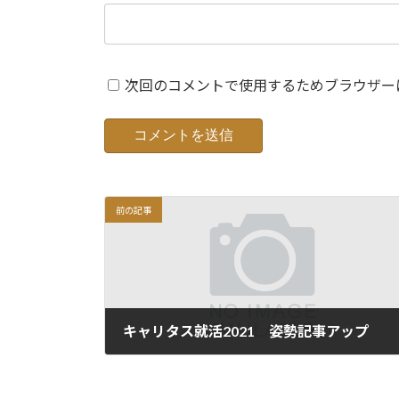
次回のコメントで使用するためブラウザー
前の記事
キャリタス就活2021 姿勢記事アップ
2019年4月3日