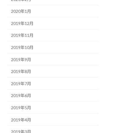
2020年1月
2019年12月
2019年11月
2019年10月
2019年9月
2019年8月
2019年7月
2019年6月
2019年5月
2019年4月
2019年3月