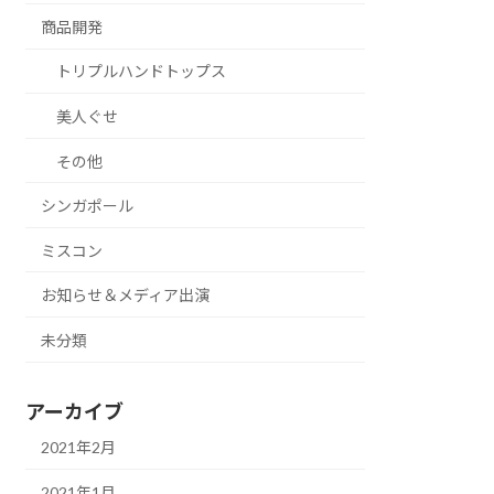
商品開発
トリプルハンドトップス
美人ぐせ
その他
シンガポール
ミスコン
お知らせ＆メディア出演
未分類
アーカイブ
2021年2月
2021年1月