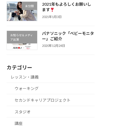
2021年もよろしくお願いし
未分類
ます
2021年1月3日
パナソニック「ベビーモニタ
お知らせ＆メディ
ー」ご紹介
ア出演
2020年12月24日
カテゴリー
レッスン・講義
ウォーキング
セカンドキャリアプロジェクト
スタジオ
講座