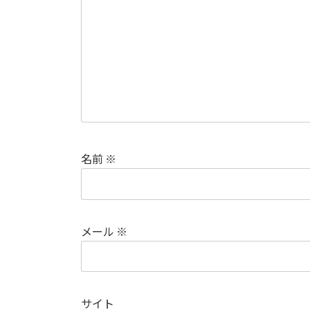
名前
※
メール
※
サイト