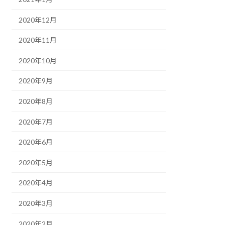
2020年12月
2020年11月
2020年10月
2020年9月
2020年8月
2020年7月
2020年6月
2020年5月
2020年4月
2020年3月
2020年2月