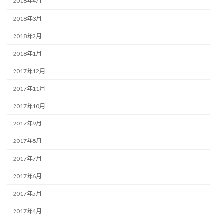
2018年4月
2018年3月
2018年2月
2018年1月
2017年12月
2017年11月
2017年10月
2017年9月
2017年8月
2017年7月
2017年6月
2017年5月
2017年4月