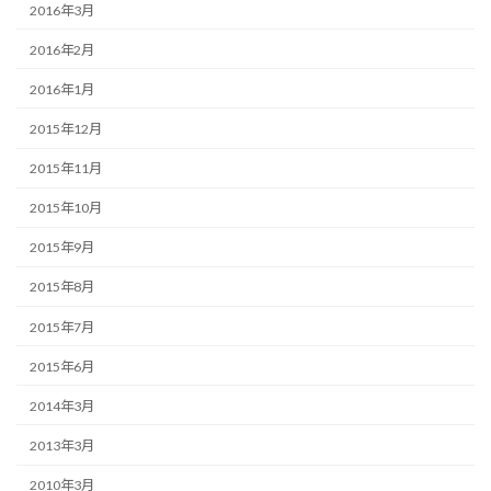
2016年3月
2016年2月
2016年1月
2015年12月
2015年11月
2015年10月
2015年9月
2015年8月
2015年7月
2015年6月
2014年3月
2013年3月
2010年3月