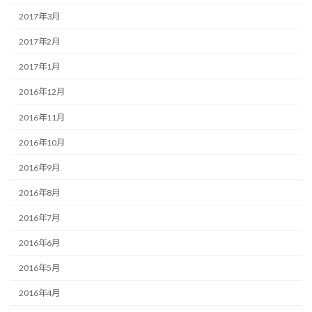
2017年3月
2017年2月
2017年1月
2016年12月
2016年11月
2016年10月
2016年9月
2016年8月
2016年7月
2016年6月
2016年5月
2016年4月