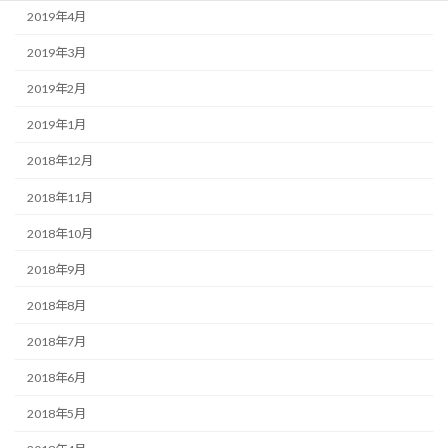
2019年4月
2019年3月
2019年2月
2019年1月
2018年12月
2018年11月
2018年10月
2018年9月
2018年8月
2018年7月
2018年6月
2018年5月