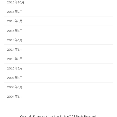
2015年10月
2015年9月
2015年8月
2015年7月
2015年6月
2014年3月
2013年3月
2010年3月
2007年3月
2005年3月
2004年3月
Copyright © Imprex オフィシャルブログ All Rights Reserved.