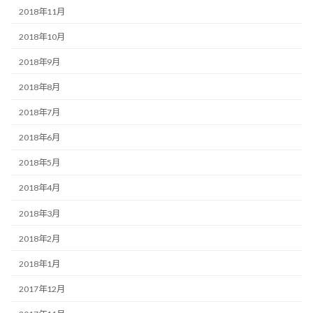
2018年11月
2018年10月
2018年9月
2018年8月
2018年7月
2018年6月
2018年5月
2018年4月
2018年3月
2018年2月
2018年1月
2017年12月