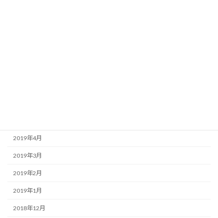
2019年11月
2019年10月
2019年9月
2019年8月
2019年7月
2019年6月
2019年5月
2019年4月
2019年3月
2019年2月
2019年1月
2018年12月