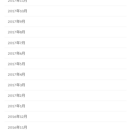
2017年11月
2017年10月
2017年9月
2017年8月
2017年7月
2017年6月
2017年5月
2017年4月
2017年3月
2017年2月
2017年1月
2016年12月
2016年11月