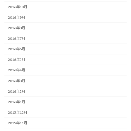
2016年10月
2016年9月
2016年8月
2016年7月
2016年6月
2016年5月
2016年4月
2016年3月
2016年2月
2016年1月
2015年12月
2015年11月