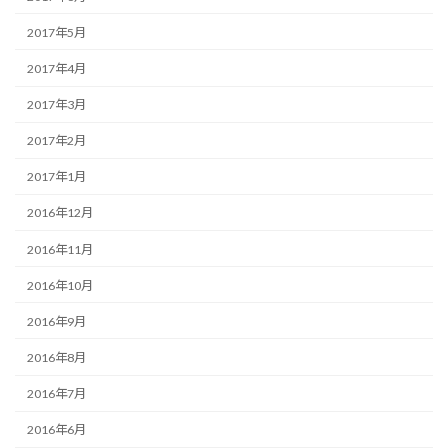
2017年5月
2017年4月
2017年3月
2017年2月
2017年1月
2016年12月
2016年11月
2016年10月
2016年9月
2016年8月
2016年7月
2016年6月