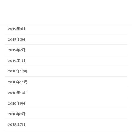
2019年6月
2019年5月
2019年4月
2019年3月
2019年2月
2019年1月
2018年12月
2018年11月
2018年10月
2018年9月
2018年8月
2018年7月