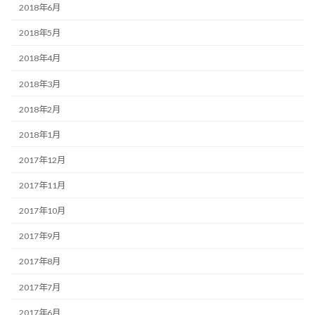
2018年6月
2018年5月
2018年4月
2018年3月
2018年2月
2018年1月
2017年12月
2017年11月
2017年10月
2017年9月
2017年8月
2017年7月
2017年6月