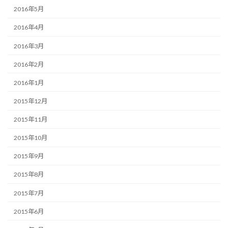
2016年5月
2016年4月
2016年3月
2016年2月
2016年1月
2015年12月
2015年11月
2015年10月
2015年9月
2015年8月
2015年7月
2015年6月