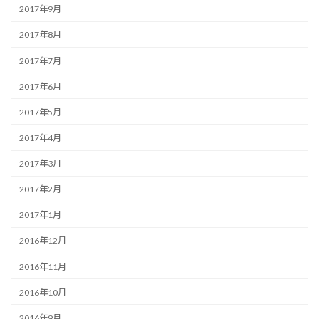
2017年9月
2017年8月
2017年7月
2017年6月
2017年5月
2017年4月
2017年3月
2017年2月
2017年1月
2016年12月
2016年11月
2016年10月
2016年9月