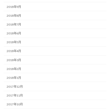
2018年9月
2018年8月
2018年7月
2018年6月
2018年5月
2018年4月
2018年3月
2018年2月
2018年1月
2017年12月
2017年11月
2017年10月