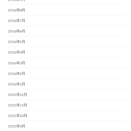
2016年8月
2016年7月
2016年6月
2016年5月
2016年4月
2016年3月
2016年2月
2016年1月
2015年12月
2015年11月
2015年10月
2015年9月