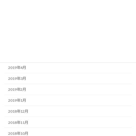
2019年10月
2019年9月
2019年8月
2019年7月
2019年6月
2019年5月
2019年4月
2019年3月
2019年2月
2019年1月
2018年12月
2018年11月
2018年10月