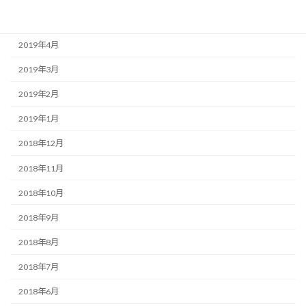
2019年5月
2019年4月
2019年3月
2019年2月
2019年1月
2018年12月
2018年11月
2018年10月
2018年9月
2018年8月
2018年7月
2018年6月