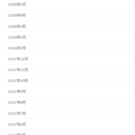
2018年5月
2018年4月
2018年3月
2018年2月
2018年1月
2017年12月
2017年11月
2017年10月
2017年9月
2017年8月
2017年7月
2017年6月