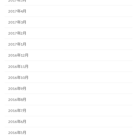
2017年5月
2017年4月
2017年3月
2017年2月
2017年1月
2016年12月
2016年11月
2016年10月
2016年9月
2016年8月
2016年7月
2016年6月
2016年5月