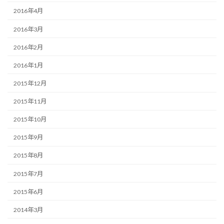
2016年4月
2016年3月
2016年2月
2016年1月
2015年12月
2015年11月
2015年10月
2015年9月
2015年8月
2015年7月
2015年6月
2014年3月