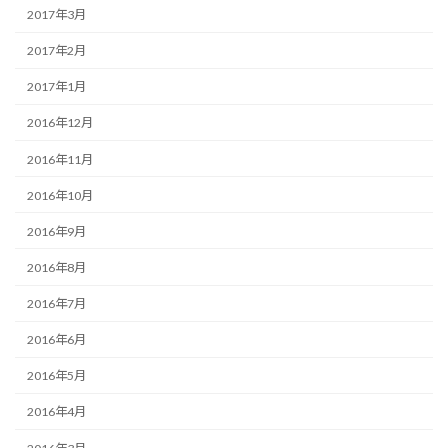
2017年3月
2017年2月
2017年1月
2016年12月
2016年11月
2016年10月
2016年9月
2016年8月
2016年7月
2016年6月
2016年5月
2016年4月