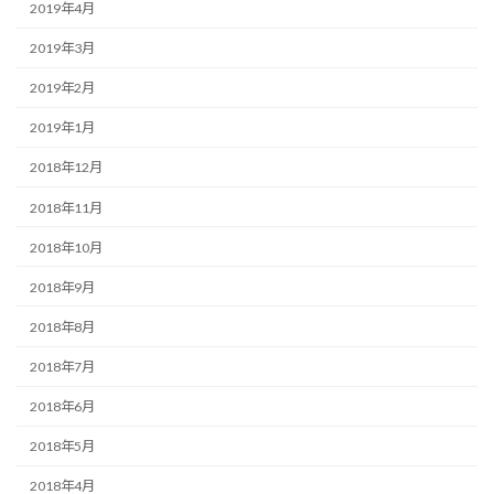
2019年4月
2019年3月
2019年2月
2019年1月
2018年12月
2018年11月
2018年10月
2018年9月
2018年8月
2018年7月
2018年6月
2018年5月
2018年4月