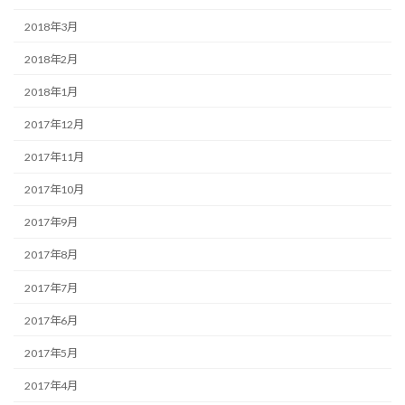
2018年3月
2018年2月
2018年1月
2017年12月
2017年11月
2017年10月
2017年9月
2017年8月
2017年7月
2017年6月
2017年5月
2017年4月