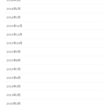
2016年3月
2016年2月
2016年1月
2015年12月
2015年11月
2015年10月
2015年9月
2015年8月
2015年7月
2015年6月
2014年3月
2013年3月
2010年3月