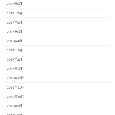
2017年8月
2017年7月
2017年6月
2017年5月
2017年4月
2017年3月
2017年2月
2017年1月
2016年12月
2016年11月
2016年10月
2016年9月