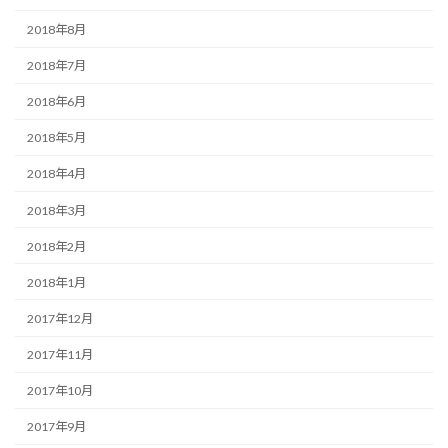
2018年8月
2018年7月
2018年6月
2018年5月
2018年4月
2018年3月
2018年2月
2018年1月
2017年12月
2017年11月
2017年10月
2017年9月