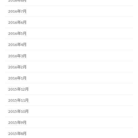
2016年8月
2016年7月
2016年6月
2016年5月
2016年4月
2016年3月
2016年2月
2016年1月
2015年12月
2015年11月
2015年10月
2015年9月
2015年8月