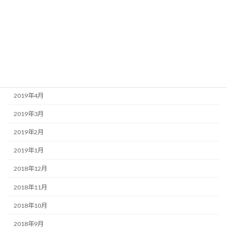
2019年9月
2019年8月
2019年7月
2019年6月
2019年5月
2019年4月
2019年3月
2019年2月
2019年1月
2018年12月
2018年11月
2018年10月
2018年9月