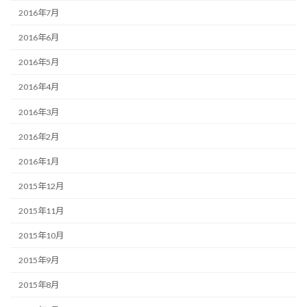
2016年7月
2016年6月
2016年5月
2016年4月
2016年3月
2016年2月
2016年1月
2015年12月
2015年11月
2015年10月
2015年9月
2015年8月