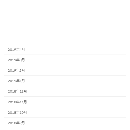
2019年8月
2019年7月
2019年6月
2019年5月
2019年4月
2019年3月
2019年2月
2019年1月
2018年12月
2018年11月
2018年10月
2018年9月