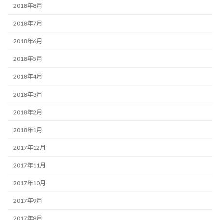
2018年8月
2018年7月
2018年6月
2018年5月
2018年4月
2018年3月
2018年2月
2018年1月
2017年12月
2017年11月
2017年10月
2017年9月
2017年8月