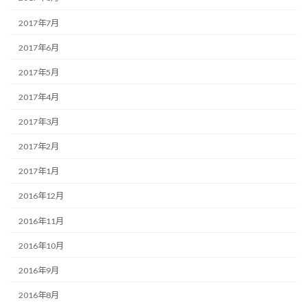
2017年7月
2017年6月
2017年5月
2017年4月
2017年3月
2017年2月
2017年1月
2016年12月
2016年11月
2016年10月
2016年9月
2016年8月