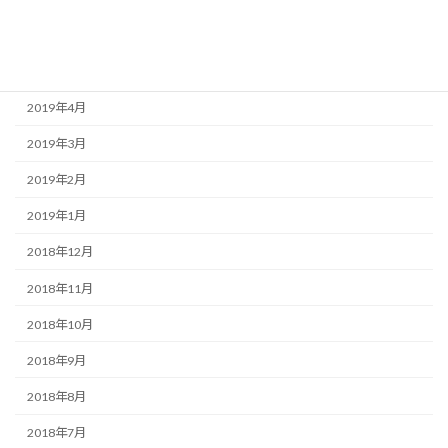
2019年6月
2019年5月
2019年4月
2019年3月
2019年2月
2019年1月
2018年12月
2018年11月
2018年10月
2018年9月
2018年8月
2018年7月