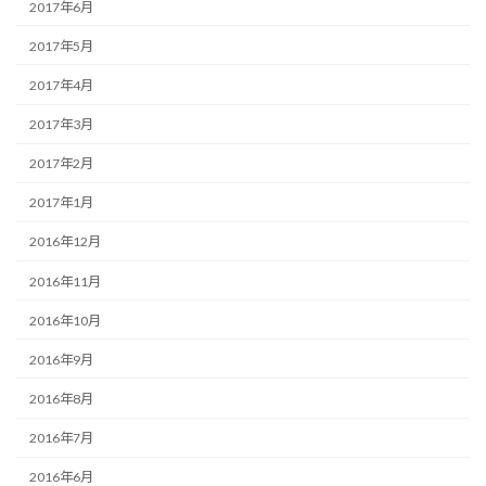
2017年6月
2017年5月
2017年4月
2017年3月
2017年2月
2017年1月
2016年12月
2016年11月
2016年10月
2016年9月
2016年8月
2016年7月
2016年6月