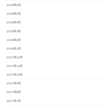
2018年6月
2018年5月
2018年4月
2018年3月
2018年2月
2018年1月
2017年12月
2017年11月
2017年10月
2017年9月
2017年8月
2017年7月