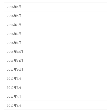
2016年5月
2016年4月
2016年3月
2016年2月
2016年1月
2015年12月
2015年11月
2015年10月
2015年9月
2015年8月
2015年7月
2015年6月