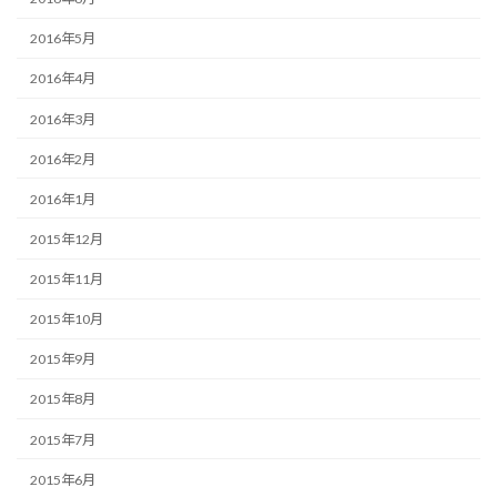
2016年5月
2016年4月
2016年3月
2016年2月
2016年1月
2015年12月
2015年11月
2015年10月
2015年9月
2015年8月
2015年7月
2015年6月