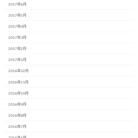
2017年6月
2017年5月
2017年4月
2017年3月
2017年2月
2017年1月
2016年12月
2016年11月
2016年10月
2016年9月
2016年8月
2016年7月
2016年6月