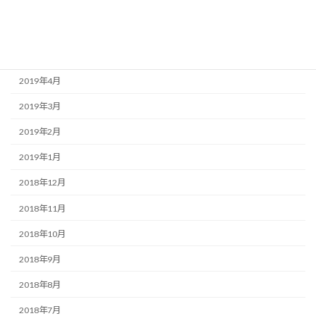
2019年7月
2019年6月
2019年5月
2019年4月
2019年3月
2019年2月
2019年1月
2018年12月
2018年11月
2018年10月
2018年9月
2018年8月
2018年7月