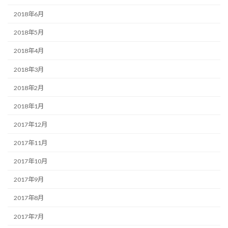
2018年6月
2018年5月
2018年4月
2018年3月
2018年2月
2018年1月
2017年12月
2017年11月
2017年10月
2017年9月
2017年8月
2017年7月