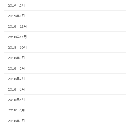
2019年2月
2019年1月
2018年12月
2018年11月
2018年10月
2018年9月
2018年8月
2018年7月
2018年6月
2018年5月
2018年4月
2018年3月