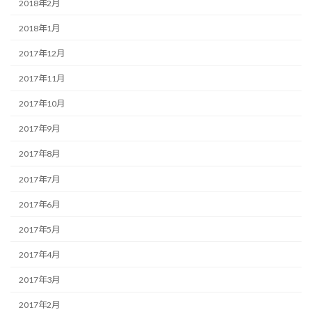
2018年2月
2018年1月
2017年12月
2017年11月
2017年10月
2017年9月
2017年8月
2017年7月
2017年6月
2017年5月
2017年4月
2017年3月
2017年2月