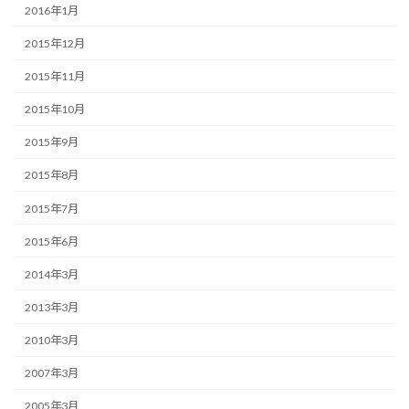
2016年1月
2015年12月
2015年11月
2015年10月
2015年9月
2015年8月
2015年7月
2015年6月
2014年3月
2013年3月
2010年3月
2007年3月
2005年3月