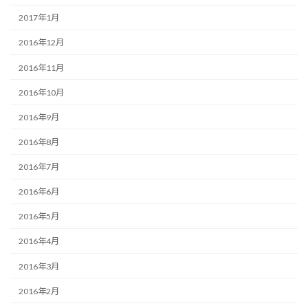
2017年1月
2016年12月
2016年11月
2016年10月
2016年9月
2016年8月
2016年7月
2016年6月
2016年5月
2016年4月
2016年3月
2016年2月