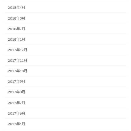
2018年4月
2018年3月
2018年2月
2018年1月
2017年12月
2017年11月
2017年10月
2017年9月
2017年8月
2017年7月
2017年6月
2017年5月