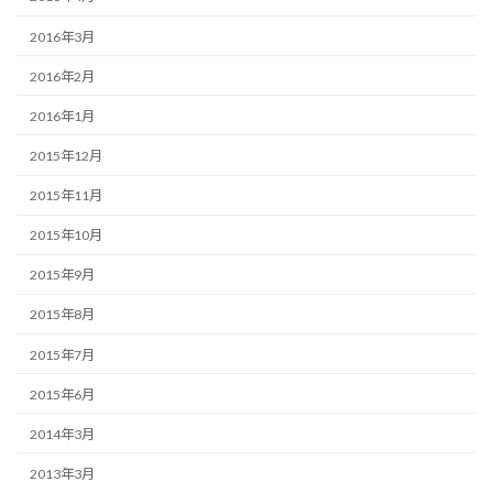
2016年3月
2016年2月
2016年1月
2015年12月
2015年11月
2015年10月
2015年9月
2015年8月
2015年7月
2015年6月
2014年3月
2013年3月