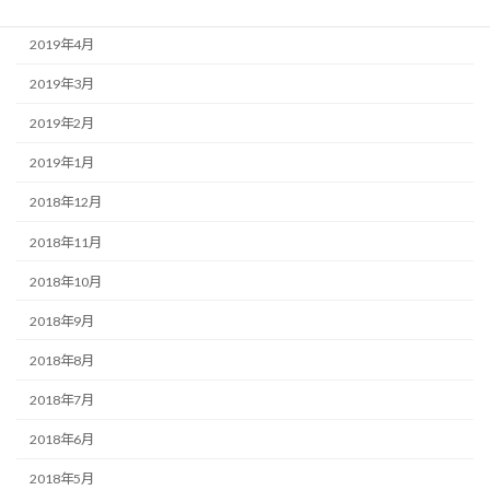
2019年5月
2019年4月
2019年3月
2019年2月
2019年1月
2018年12月
2018年11月
2018年10月
2018年9月
2018年8月
2018年7月
2018年6月
2018年5月