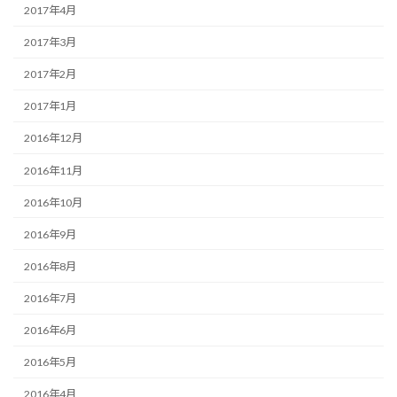
2017年4月
2017年3月
2017年2月
2017年1月
2016年12月
2016年11月
2016年10月
2016年9月
2016年8月
2016年7月
2016年6月
2016年5月
2016年4月