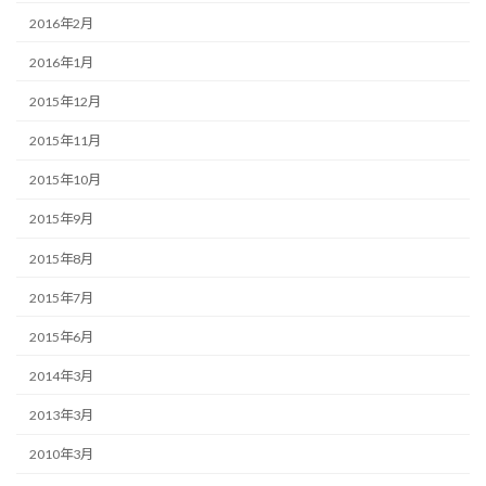
2016年2月
2016年1月
2015年12月
2015年11月
2015年10月
2015年9月
2015年8月
2015年7月
2015年6月
2014年3月
2013年3月
2010年3月