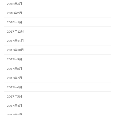
2018年3月
2018年2月
2018年1月
2017年12月
2017年11月
2017年10月
2017年9月
2017年8月
2017年7月
2017年6月
2017年5月
2017年4月
2017年3月