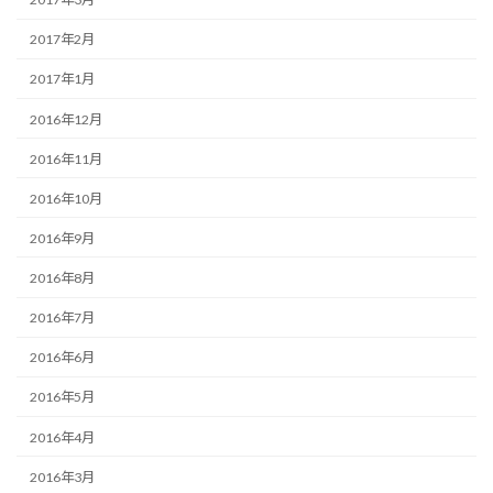
2017年2月
2017年1月
2016年12月
2016年11月
2016年10月
2016年9月
2016年8月
2016年7月
2016年6月
2016年5月
2016年4月
2016年3月