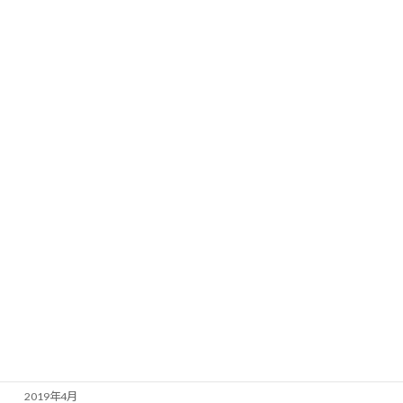
2020年4月
2020年3月
2020年2月
2020年1月
2019年12月
2019年11月
2019年10月
2019年9月
2019年8月
2019年7月
2019年6月
2019年5月
2019年4月