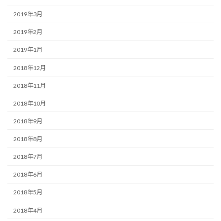
2019年3月
2019年2月
2019年1月
2018年12月
2018年11月
2018年10月
2018年9月
2018年8月
2018年7月
2018年6月
2018年5月
2018年4月