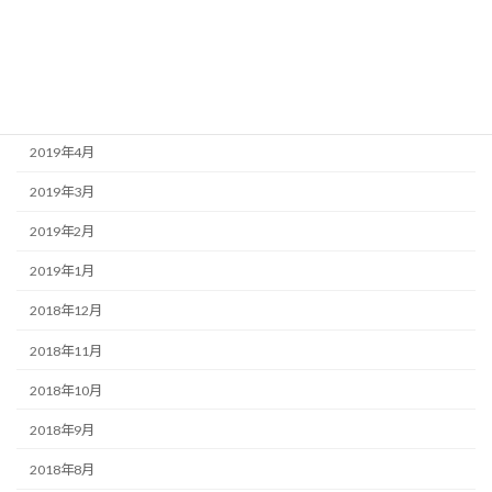
2019年7月
2019年6月
2019年5月
2019年4月
2019年3月
2019年2月
2019年1月
2018年12月
2018年11月
2018年10月
2018年9月
2018年8月