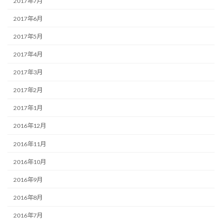
2017年7月
2017年6月
2017年5月
2017年4月
2017年3月
2017年2月
2017年1月
2016年12月
2016年11月
2016年10月
2016年9月
2016年8月
2016年7月