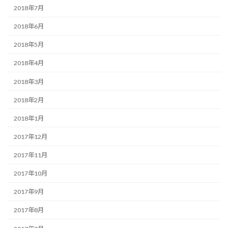
2018年7月
2018年6月
2018年5月
2018年4月
2018年3月
2018年2月
2018年1月
2017年12月
2017年11月
2017年10月
2017年9月
2017年8月