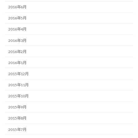
2016年6月
2016年5月
2016年4月
2016年3月
2016年2月
2016年1月
2015年12月
2015年11月
2015年10月
2015年9月
2015年8月
2015年7月