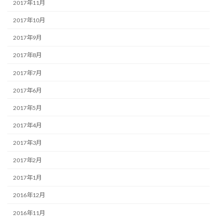
2017年11月
2017年10月
2017年9月
2017年8月
2017年7月
2017年6月
2017年5月
2017年4月
2017年3月
2017年2月
2017年1月
2016年12月
2016年11月