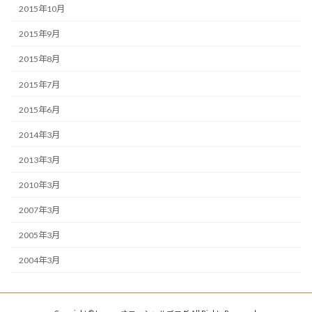
2015年10月
2015年9月
2015年8月
2015年7月
2015年6月
2014年3月
2013年3月
2010年3月
2007年3月
2005年3月
2004年3月