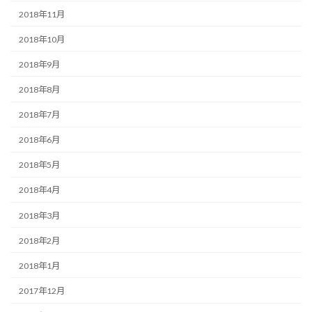
2018年11月
2018年10月
2018年9月
2018年8月
2018年7月
2018年6月
2018年5月
2018年4月
2018年3月
2018年2月
2018年1月
2017年12月