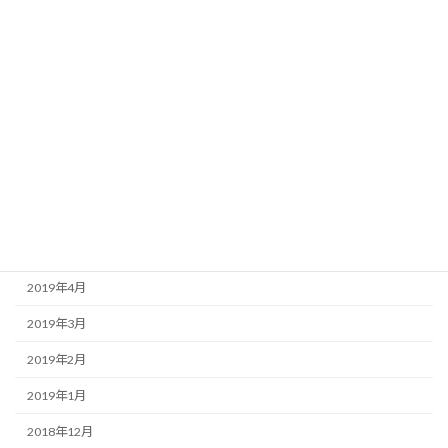
2019年11月
2019年10月
2019年9月
2019年8月
2019年7月
2019年6月
2019年5月
2019年4月
2019年3月
2019年2月
2019年1月
2018年12月