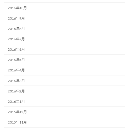
2016年10月
2016年9月
2016年8月
2016年7月
2016年6月
2016年5月
2016年4月
2016年3月
2016年2月
2016年1月
2015年12月
2015年11月