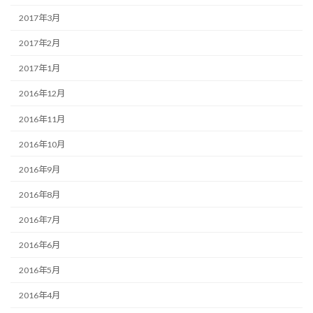
2017年3月
2017年2月
2017年1月
2016年12月
2016年11月
2016年10月
2016年9月
2016年8月
2016年7月
2016年6月
2016年5月
2016年4月