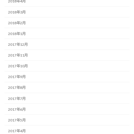
2018年4月
2018年3月
2018年2月
2018年1月
2017年12月
2017年11月
2017年10月
2017年9月
2017年8月
2017年7月
2017年6月
2017年5月
2017年4月