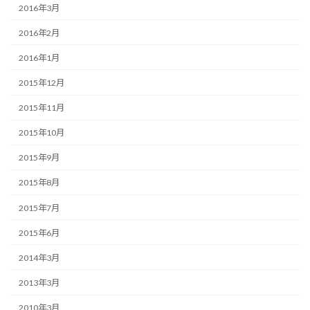
2016年3月
2016年2月
2016年1月
2015年12月
2015年11月
2015年10月
2015年9月
2015年8月
2015年7月
2015年6月
2014年3月
2013年3月
2010年3月