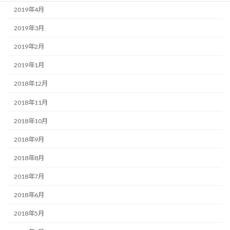
2019年4月
2019年3月
2019年2月
2019年1月
2018年12月
2018年11月
2018年10月
2018年9月
2018年8月
2018年7月
2018年6月
2018年5月