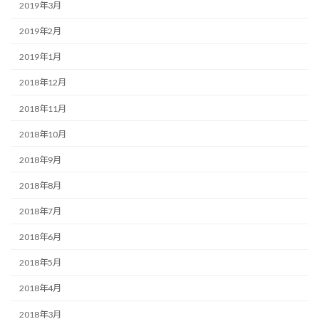
2019年3月
2019年2月
2019年1月
2018年12月
2018年11月
2018年10月
2018年9月
2018年8月
2018年7月
2018年6月
2018年5月
2018年4月
2018年3月