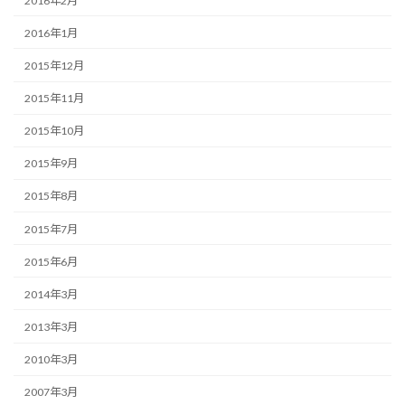
2016年2月
2016年1月
2015年12月
2015年11月
2015年10月
2015年9月
2015年8月
2015年7月
2015年6月
2014年3月
2013年3月
2010年3月
2007年3月