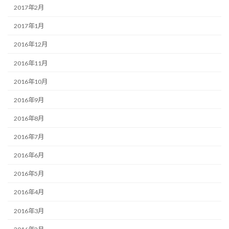
2017年2月
2017年1月
2016年12月
2016年11月
2016年10月
2016年9月
2016年8月
2016年7月
2016年6月
2016年5月
2016年4月
2016年3月