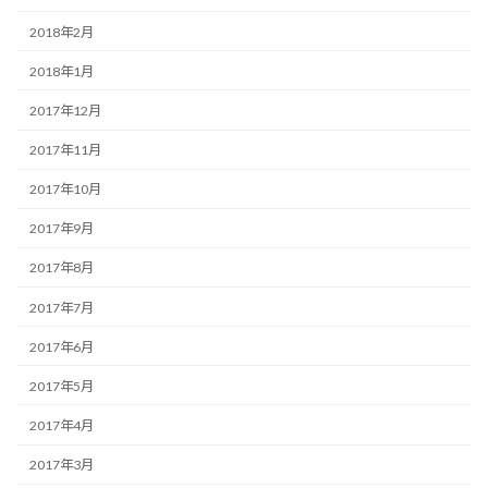
2018年2月
2018年1月
2017年12月
2017年11月
2017年10月
2017年9月
2017年8月
2017年7月
2017年6月
2017年5月
2017年4月
2017年3月