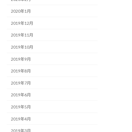
2020年1月
2019年12月
2019年11月
2019年10月
2019年9月
2019年8月
2019年7月
2019年6月
2019年5月
2019年4月
2019年3月