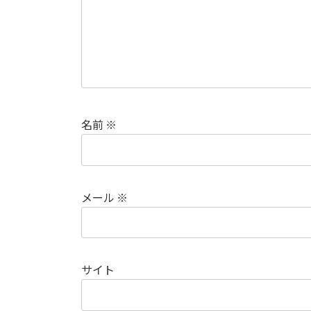
名前
※
メール
※
サイト