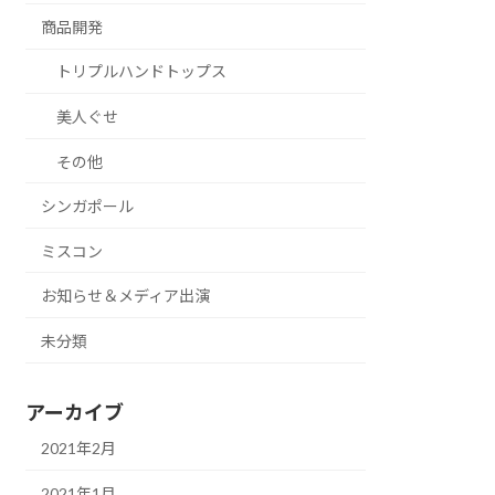
商品開発
トリプルハンドトップス
美人ぐせ
その他
シンガポール
ミスコン
お知らせ＆メディア出演
未分類
アーカイブ
2021年2月
2021年1月