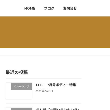
HOME
ブログ
お問合せ
最近の投稿
ELLE 7月号ボディー特集
ウォーキング
2020年6月8日
テレ朝「お願いランキング」