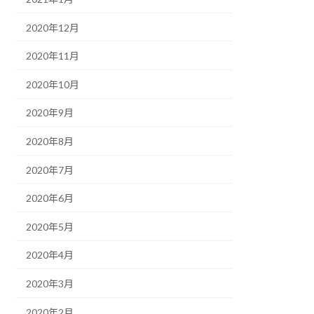
2020年12月
2020年11月
2020年10月
2020年9月
2020年8月
2020年7月
2020年6月
2020年5月
2020年4月
2020年3月
2020年2月