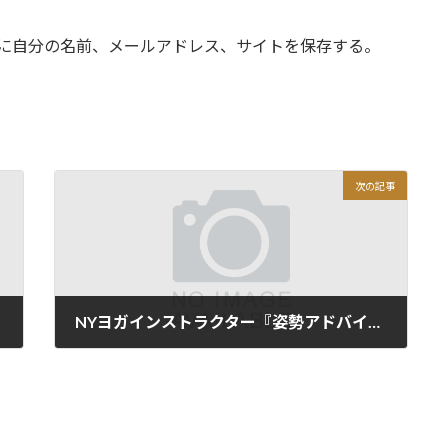
に自分の名前、メールアドレス、サイトを保存する。
次の記事
NYヨガインストラクター『姿勢アドバイザー』
2016年6月4日