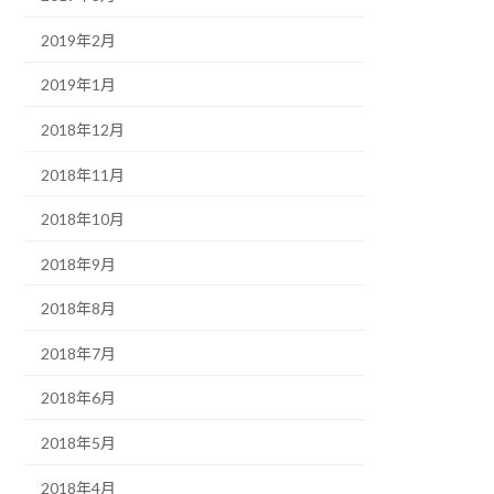
2019年2月
2019年1月
2018年12月
2018年11月
2018年10月
2018年9月
2018年8月
2018年7月
2018年6月
2018年5月
2018年4月