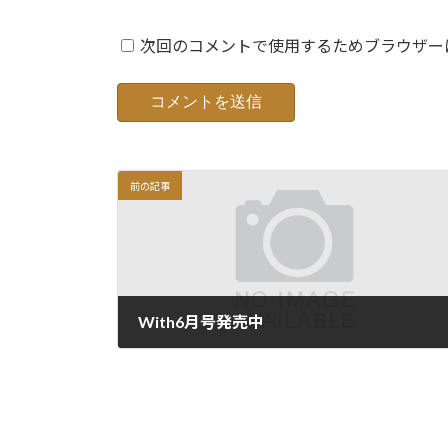
次回のコメントで使用するためブラウザー
前の記事
With6月号発売中
2016年6月2日