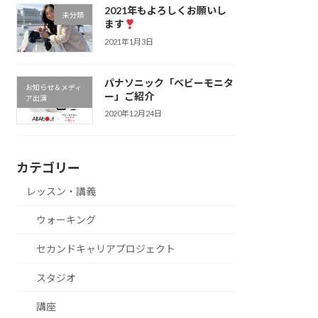
2021年もよろしくお願いし
未分類
ます
2021年1月3日
パナソニック「ベビーモニタ
お知らせ＆メディ
ー」ご紹介
ア出演
2020年12月24日
カテゴリー
レッスン・講義
ウォーキング
セカンドキャリアプロジェクト
スタジオ
講座