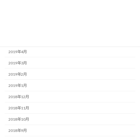
2019年8月
2019年7月
2019年6月
2019年5月
2019年4月
2019年3月
2019年2月
2019年1月
2018年12月
2018年11月
2018年10月
2018年9月