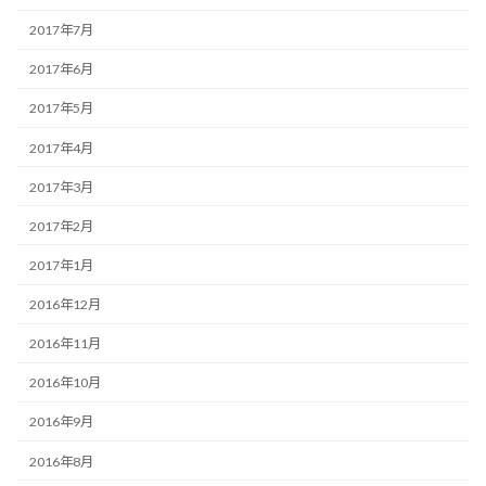
2017年7月
2017年6月
2017年5月
2017年4月
2017年3月
2017年2月
2017年1月
2016年12月
2016年11月
2016年10月
2016年9月
2016年8月