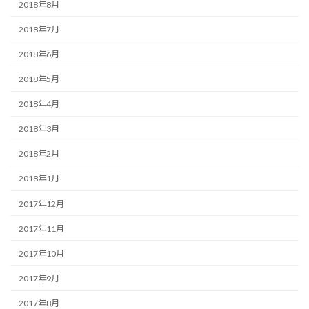
2018年8月
2018年7月
2018年6月
2018年5月
2018年4月
2018年3月
2018年2月
2018年1月
2017年12月
2017年11月
2017年10月
2017年9月
2017年8月