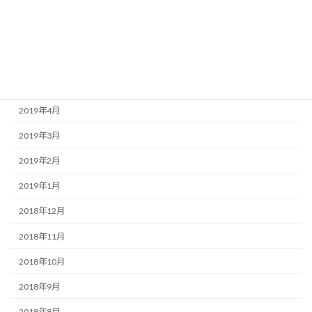
2019年8月
2019年7月
2019年6月
2019年5月
2019年4月
2019年3月
2019年2月
2019年1月
2018年12月
2018年11月
2018年10月
2018年9月
2018年8月