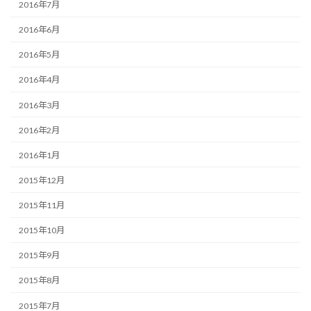
2016年7月
2016年6月
2016年5月
2016年4月
2016年3月
2016年2月
2016年1月
2015年12月
2015年11月
2015年10月
2015年9月
2015年8月
2015年7月