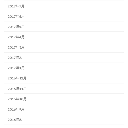
2017年7月
2017年6月
2017年5月
2017年4月
2017年3月
2017年2月
2017年1月
2016年12月
2016年11月
2016年10月
2016年9月
2016年8月