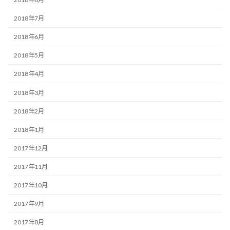
2018年7月
2018年6月
2018年5月
2018年4月
2018年3月
2018年2月
2018年1月
2017年12月
2017年11月
2017年10月
2017年9月
2017年8月