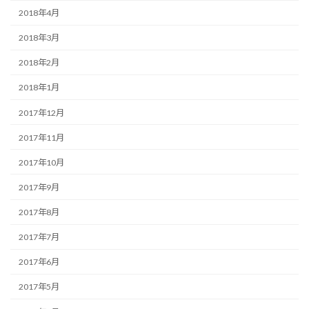
2018年4月
2018年3月
2018年2月
2018年1月
2017年12月
2017年11月
2017年10月
2017年9月
2017年8月
2017年7月
2017年6月
2017年5月