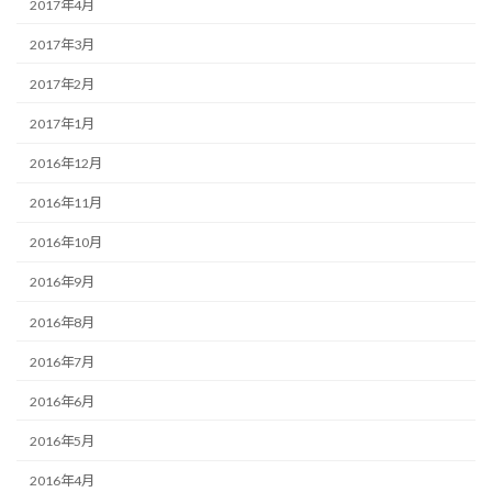
2017年4月
2017年3月
2017年2月
2017年1月
2016年12月
2016年11月
2016年10月
2016年9月
2016年8月
2016年7月
2016年6月
2016年5月
2016年4月