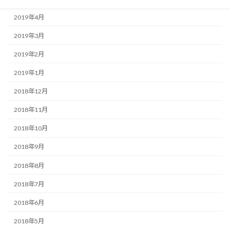
2019年4月
2019年3月
2019年2月
2019年1月
2018年12月
2018年11月
2018年10月
2018年9月
2018年8月
2018年7月
2018年6月
2018年5月