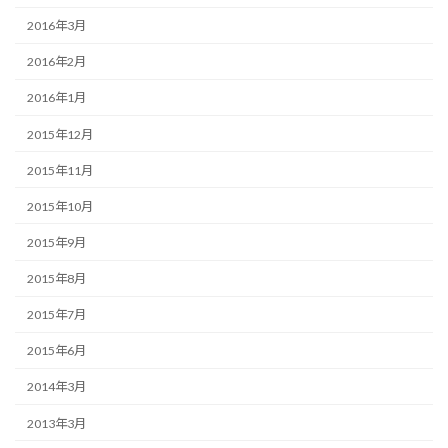
2016年3月
2016年2月
2016年1月
2015年12月
2015年11月
2015年10月
2015年9月
2015年8月
2015年7月
2015年6月
2014年3月
2013年3月