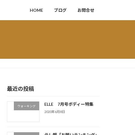
HOME
ブログ
お問合せ
最近の投稿
ELLE 7月号ボディー特集
ウォーキング
2020年6月8日
テレ朝「お願いランキング」