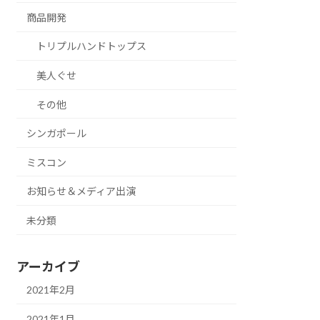
商品開発
トリプルハンドトップス
美人ぐせ
その他
シンガポール
ミスコン
お知らせ＆メディア出演
未分類
アーカイブ
2021年2月
2021年1月