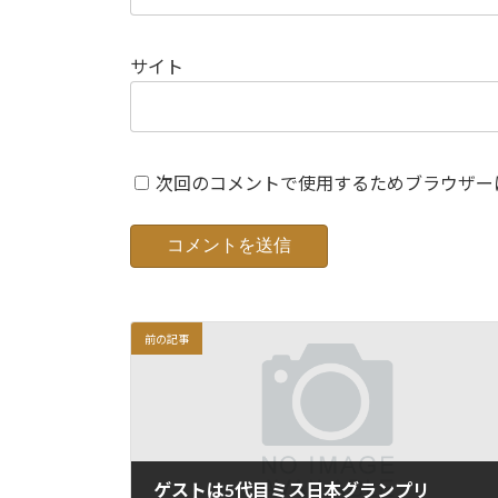
サイト
次回のコメントで使用するためブラウザー
前の記事
ゲストは5代目ミス日本グランプリ