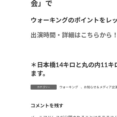
会」で
ウォーキングのポイントをレ
出演時間・詳細はこちらから！
＊日本橋14キロと丸の内11
ます。
ウォーキング
、
お知らせ＆メディア出
カテゴリー
コメントを残す