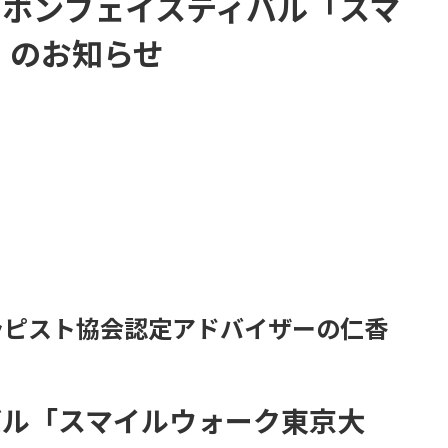
リボンフェイスティバル「スマ
」のお知らせ
ラピスト協会認定アドバイザーの仁香
バル「スマイルウォーク東京大