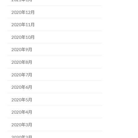
2020年12月
2020年11月
2020年10月
2020年9月
2020年8月
2020年7月
2020年6月
2020年5月
2020年4月
2020年3月
2020年2月