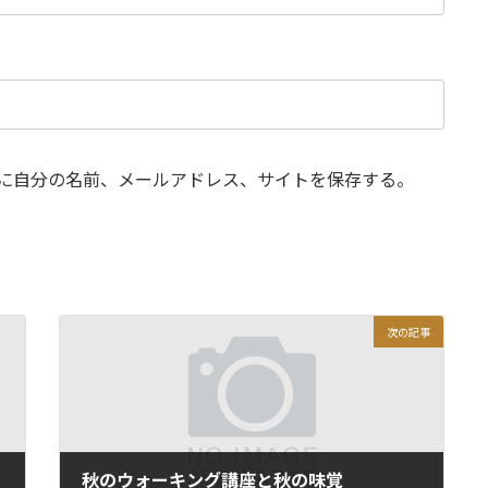
に自分の名前、メールアドレス、サイトを保存する。
次の記事
秋のウォーキング講座と秋の味覚