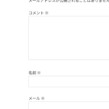
メールアドレスが公開されることはありませ
コメント
※
名前
※
メール
※