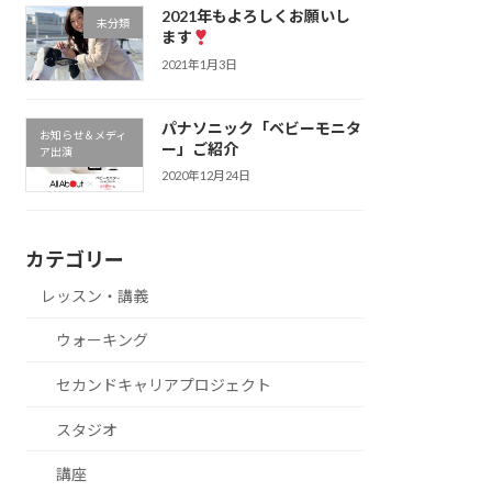
2021年もよろしくお願いし
未分類
ます
2021年1月3日
パナソニック「ベビーモニタ
お知らせ＆メディ
ー」ご紹介
ア出演
2020年12月24日
カテゴリー
レッスン・講義
ウォーキング
セカンドキャリアプロジェクト
スタジオ
講座