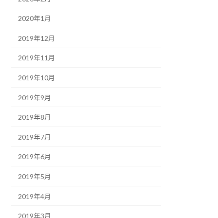
2020年1月
2019年12月
2019年11月
2019年10月
2019年9月
2019年8月
2019年7月
2019年6月
2019年5月
2019年4月
2019年3月