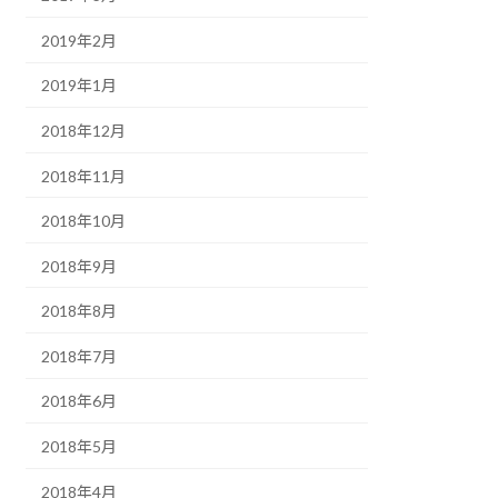
2019年2月
2019年1月
2018年12月
2018年11月
2018年10月
2018年9月
2018年8月
2018年7月
2018年6月
2018年5月
2018年4月