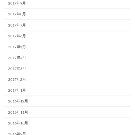
2017年9月
2017年8月
2017年7月
2017年6月
2017年5月
2017年4月
2017年3月
2017年2月
2017年1月
2016年12月
2016年11月
2016年10月
2016年9月