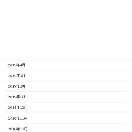
2019年10月
2019年9月
2019年8月
2019年7月
2019年6月
2019年5月
2019年4月
2019年3月
2019年2月
2019年1月
2018年12月
2018年11月
2018年10月