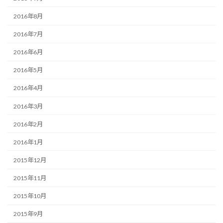
2016年8月
2016年7月
2016年6月
2016年5月
2016年4月
2016年3月
2016年2月
2016年1月
2015年12月
2015年11月
2015年10月
2015年9月