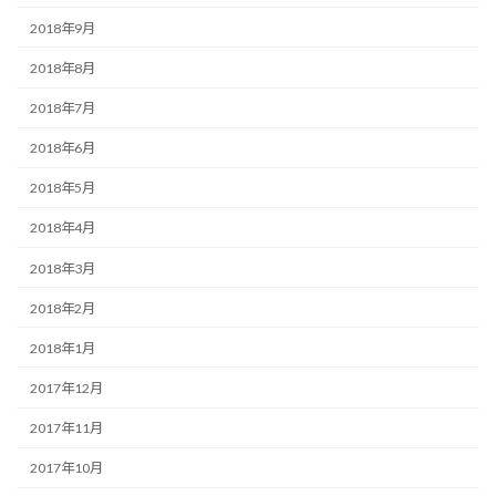
2018年9月
2018年8月
2018年7月
2018年6月
2018年5月
2018年4月
2018年3月
2018年2月
2018年1月
2017年12月
2017年11月
2017年10月