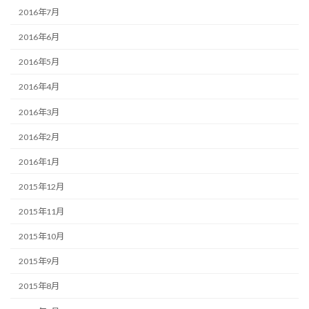
2016年7月
2016年6月
2016年5月
2016年4月
2016年3月
2016年2月
2016年1月
2015年12月
2015年11月
2015年10月
2015年9月
2015年8月