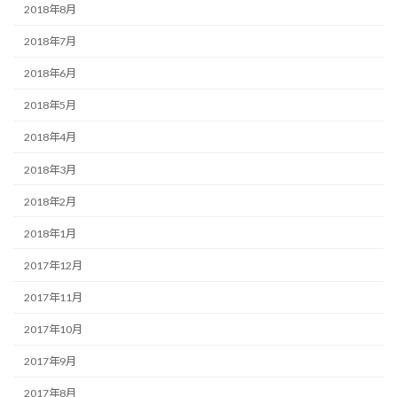
2018年8月
2018年7月
2018年6月
2018年5月
2018年4月
2018年3月
2018年2月
2018年1月
2017年12月
2017年11月
2017年10月
2017年9月
2017年8月