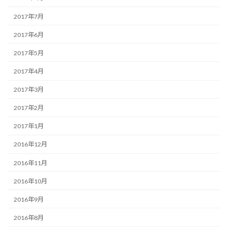
2017年7月
2017年6月
2017年5月
2017年4月
2017年3月
2017年2月
2017年1月
2016年12月
2016年11月
2016年10月
2016年9月
2016年8月