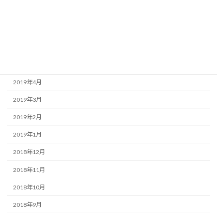
2019年8月
2019年7月
2019年6月
2019年5月
2019年4月
2019年3月
2019年2月
2019年1月
2018年12月
2018年11月
2018年10月
2018年9月