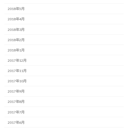
2018年5月
2018年4月
2018年3月
2018年2月
2018年1月
2017年12月
2017年11月
2017年10月
2017年9月
2017年8月
2017年7月
2017年6月