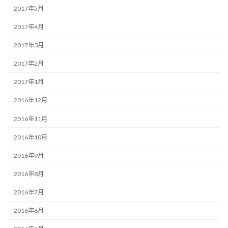
2017年5月
2017年4月
2017年3月
2017年2月
2017年1月
2016年12月
2016年11月
2016年10月
2016年9月
2016年8月
2016年7月
2016年6月