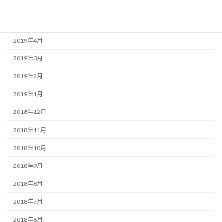
2019年6月
2019年5月
2019年4月
2019年3月
2019年2月
2019年1月
2018年12月
2018年11月
2018年10月
2018年9月
2018年8月
2018年7月
2018年6月