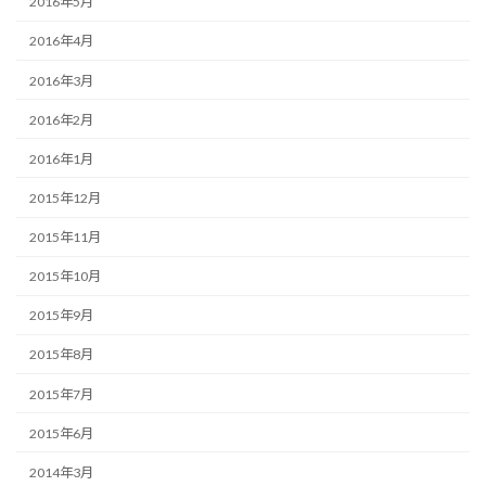
2016年5月
2016年4月
2016年3月
2016年2月
2016年1月
2015年12月
2015年11月
2015年10月
2015年9月
2015年8月
2015年7月
2015年6月
2014年3月